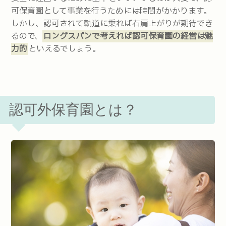
可保育園として事業を行うためには時間がかかります。
しかし、認可されて軌道に乗れば右肩上がりが期待でき
るので、
ロングスパンで考えれば認可保育園の経営は魅
力的
といえるでしょう。
認可外保育園とは？