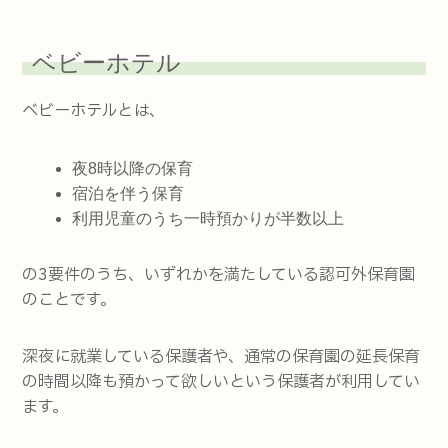
ベビーホテル
ベビーホテルとは、
夜8時以降の保育
宿泊を伴う保育
利用児童のうち一時預かりが半数以上
の3要件のうち、いずれかを満たしている認可外保育園
のことです。
深夜に就業している保護者や、通常の保育園の延長保育
の時間以降も預かって欲しいという保護者が利用してい
ます。