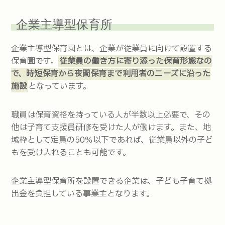
企業主導型保育所
企業主導型保育園とは、企業が従業員に向けて設置する
保育園です。
従業員の働き方に寄り添った保育形態なの
で、時短保育から夜間保育まで利用者のニーズに沿った
施設
となっています。
職員は保育資格を持っている人が半数以上必要で、その
他は子育て支援員研修を受けた人が働けます。また、地
域枠として定員の50％以下であれば、従業員以外の子ど
もを受け入れることも可能です。
企業主導型保育所を設置できる企業は、子ども子育て拠
出金を負担している事業主となります。