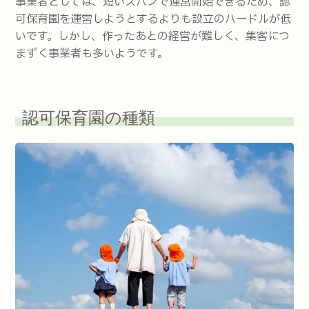
事業者としては、短いスパンで運営開始できるため、認
可保育園を運営しようとするよりも設立のハードルが低
いです。しかし、作ったあとの経営が難しく、集客につ
まずく事業者も多いようです。
認可保育園の種類