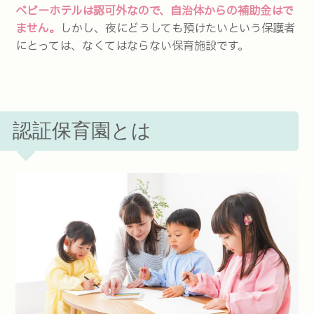
ベビーホテルは認可外なので、自治体からの補助金はで
ません。
しかし、夜にどうしても預けたいという保護者
にとっては、なくてはならない保育施設です。
認証保育園とは