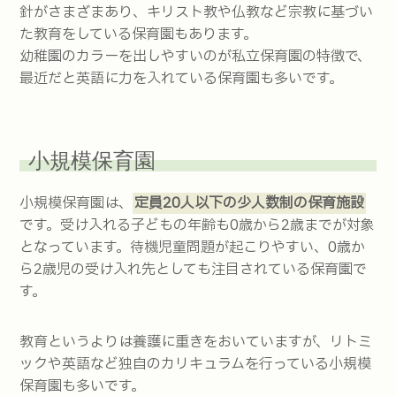
針がさまざまあり、キリスト教や仏教など宗教に基づい
た教育をしている保育園もあります。
幼稚園のカラーを出しやすいのが私立保育園の特徴で、
最近だと英語に力を入れている保育園も多いです。
小規模保育園
小規模保育園は、
定員20人以下の少人数制の保育施設
です。受け入れる子どもの年齢も0歳から2歳までが対象
となっています。待機児童問題が起こりやすい、0歳か
ら2歳児の受け入れ先としても注目されている保育園で
す。
教育というよりは養護に重きをおいていますが、リトミ
ックや英語など独自のカリキュラムを行っている小規模
保育園も多いです。