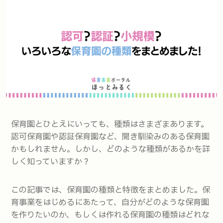
保育園とひとえにいっても、種類はさまざまあります。
認可保育園や認証保育園など、聞き馴染みのある保育園
かもしれません。しかし、どのような種類があるかを詳
しく知っていますか？
この記事では、保育園の種類と特徴をまとめました。保
育事業をはじめるにあたって、自分がどのような保育園
を作りたいのか、もしくは作れる保育園の種類はどれな