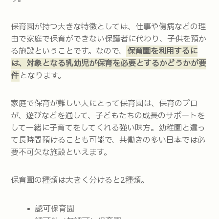
保育園が持つ大きな特徴としては、仕事や傷病などの理
由で家庭で保育ができない保護者に代わり、子供を預か
る施設ということです。なので、
保育園を利用するに
は、対象となる乳幼児が保育を必要とするかどうかが要
件
となります。
家庭で保育が難しい人にとって保育園は、保育のプロ
が、遊びなどを通して、子どもたちの成長のサポートを
して一緒に子育てをしてくれる強い味方。幼稚園と違っ
て長時間預けることも可能で、共働きの多い日本では必
要不可欠な施設といえます。
保育園の種類は大きく分けると2種類。
認可保育園