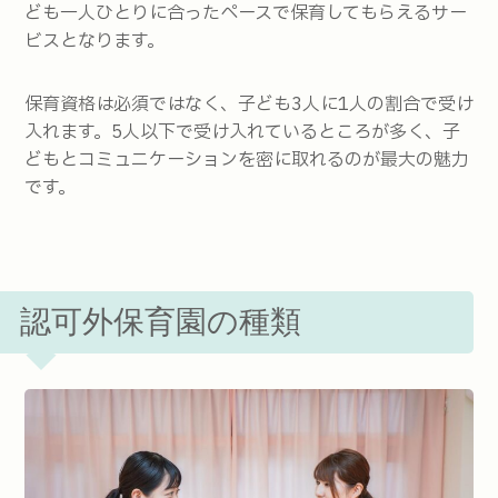
ども一人ひとりに合ったペースで保育してもらえるサー
ビスとなります。
保育資格は必須ではなく、子ども3人に1人の割合で受け
入れます。5人以下で受け入れているところが多く、子
どもとコミュニケーションを密に取れるのが最大の魅力
です。
認可外保育園の種類