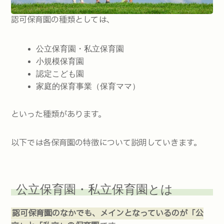
認可保育園の種類としては、
公立保育園・私立保育園
小規模保育園
認定こども園
家庭的保育事業（保育ママ）
といった種類があります。
以下では各保育園の特徴について説明していきます。
公立保育園・私立保育園とは
認可保育園のなかでも、メインとなっているのが「公