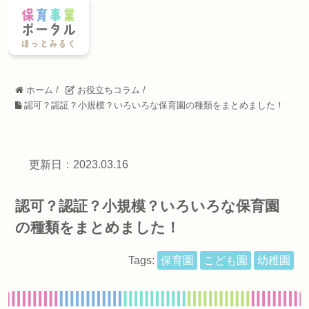
ホーム
/
お役立ちコラム
/
認可？認証？小規模？いろいろな保育園の種類をまとめました！
更新日：2023.03.16
認可？認証？小規模？いろいろな保育園
の種類をまとめました！
Tags:
保育園
こども園
幼稚園