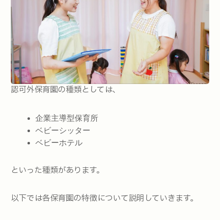
認可外保育園の種類としては、
企業主導型保育所
ベビーシッター
ベビーホテル
といった種類があります。
以下では各保育園の特徴について説明していきます。