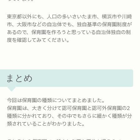
東京都以外にも、人口の多いさいたま市、横浜市や川崎
市、大阪市などの自治体でも、独自基準の保育園制度が
あるので、保育園を作ろうと思っている自治体独自の制
度を確認してみてください。
まとめ
今回は保育園の種類についてまとめました。
保育園は、大きく分けて認可保育園と認可外保育園の2
種類に分かれており、その中でもさらに細かく種類が分
類されていることがわかりました。