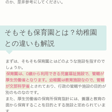
のか、是非参考にしてください。
そもそも保育園とは？幼稚園
との違いも解説
まずは、そもそも保育園とはどのような施設を指すので
しょうか。
保育園は、0歳から利用できる児童福祉施設で、管轄が
厚生労働省となります。幼稚園は教育施設なので、管轄
が文部科学省
とされており、行政の管轄や施設の目的が
別のものなのです。
また、厚生労働省の保育所保育指針には、養護と教育の
面から保育することを目的とする施設と定められていま
す。