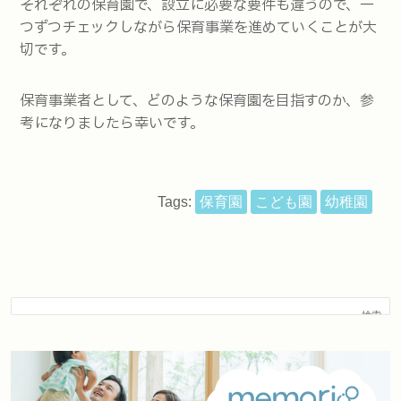
それぞれの保育園で、設立に必要な要件も違うので、一
つずつチェックしながら保育事業を進めていくことが大
切です。
保育事業者として、どのような保育園を目指すのか、参
考になりましたら幸いです。
Tags:
保育園
こども園
幼稚園
検索