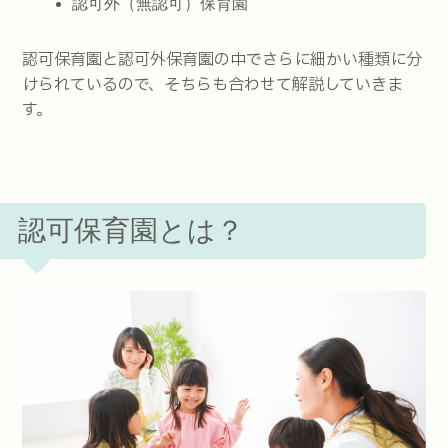
認可外（無認可）保育園
認可保育園と認可外保育園の中でさらに細かい種類に分
けられているので、そちらも合わせて解説していきま
す。
認可保育園とは？