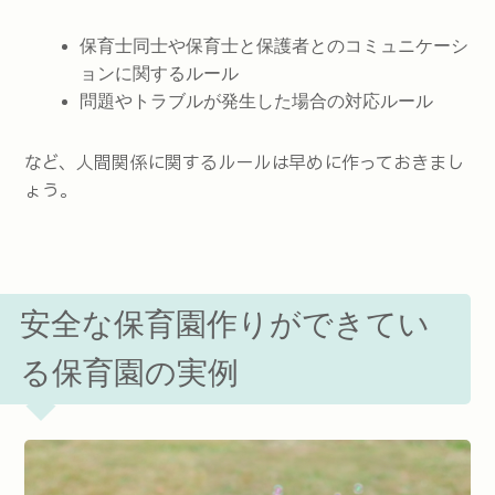
保育士同士や保育士と保護者とのコミュニケーシ
ョンに関するルール
問題やトラブルが発生した場合の対応ルール
など、人間関係に関するルールは早めに作っておきまし
ょう。
安全な保育園作りができてい
る保育園の実例