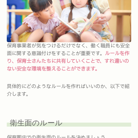
保育事業者が気をつけるだけでなく、働く職員にも安全
面に関する意識付けをすることが重要です。
ルールを作
り、保育士さんたちに共有していくことで、すれ違いの
ない安全な環境を整えることができます。
具体的にどのようなルールを作ればいいのか、以下で紹
介します。
衛生面のルール
保育園内での衛生面のルールを決めましょう。