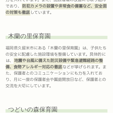
でおり、
防犯カメラの設置や非常食の備蓄など、安全面
の対策も徹底
しています。
木蘭の里保育園
福岡県久留米市にある「木蘭の里保育園」は、子供たち
の安全に配慮した施設環境を整備しています。具体的に
は、
地震や台風に備えた防災設備や緊急避難経路の整
備、食物アレルギー対応の徹底
などが挙げられます。ま
た、保護者とのコミュニケーションにも力を入れてお
り、月に一度の保護者会や園庭開放日など、保護者との
交流を大切にしています。
つどいの森保育園