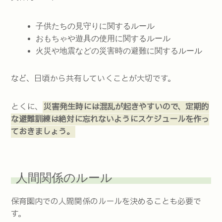
子供たちの見守りに関するルール
おもちゃや遊具の使用に関するルール
火災や地震などの災害時の避難に関するルール
など、日頃から共有していくことが大切です。
とくに、
災害発生時には混乱が起きやすいので、定期的
な避難訓練は絶対に忘れないようにスケジュールを作っ
ておきましょう。
人間関係のルール
保育園内での人間関係のルールを決めることも必要で
す。