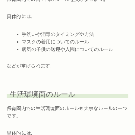
具体的には、
手洗いや消毒のタイミングや方法
マスクの着用についてのルール
病気の子供の送迎や入園についてのルール
などが挙げられます。
生活環境面のルール
保育園内での生活環境面のルールも大事なルールの一つ
です。
具体的には、