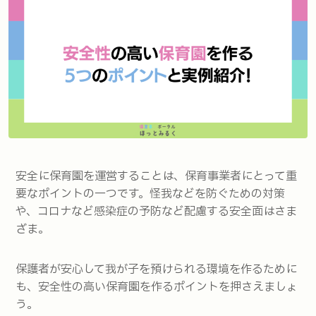
安全に保育園を運営することは、保育事業者にとって重
要なポイントの一つです。怪我などを防ぐための対策
や、コロナなど感染症の予防など配慮する安全面はさま
ざま。
保護者が安心して我が子を預けられる環境を作るために
も、安全性の高い保育園を作るポイントを押さえましょ
う。