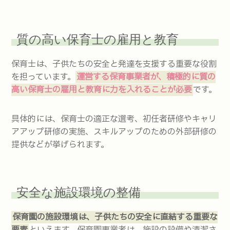
質の高い保育士の雇用と教育
保育士は、子供たちの安全と発達を支援する重要な役割
を担っています。
運営する保育事業者が、積極的に質の
高い保育士の雇用と教育に力を入れることが必要
です。
具体的には、保育士の適正な選考、初任者研修やキャリ
アアップ研修の実施、スキルアップのための外部研修の
提供などが挙げられます。
安全な施設環境の整備
保育園の施設環境は、子供たちの安全に直結する重要な
要素
といえます。保育園事業者は、施設の設備や清潔さ