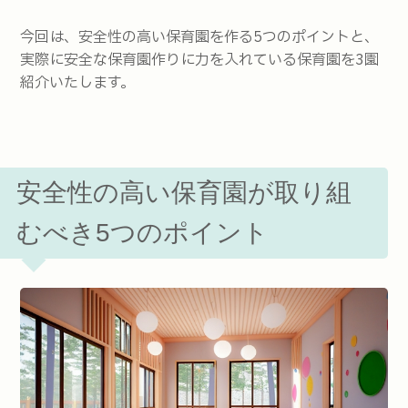
今回は、安全性の高い保育園を作る5つのポイントと、
実際に安全な保育園作りに力を入れている保育園を3園
紹介いたします。
安全性の高い保育園が取り組
むべき5つのポイント