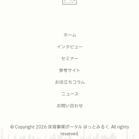
ホーム
インタビュー
セミナー
参考サイト
お役立ちコラム
ニュース
お問い合わせ
Feedly
© Copyright 2026 保育事業ポータル ほっとみるく. All rights
reserved.