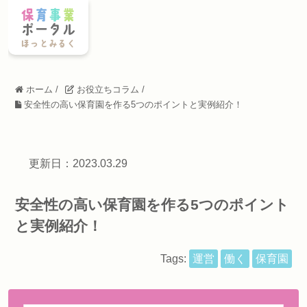
ホーム
/
お役立ちコラム
/
安全性の高い保育園を作る5つのポイントと実例紹介！
更新日：2023.03.29
安全性の高い保育園を作る5つのポイント
と実例紹介！
Tags:
運営
働く
保育園