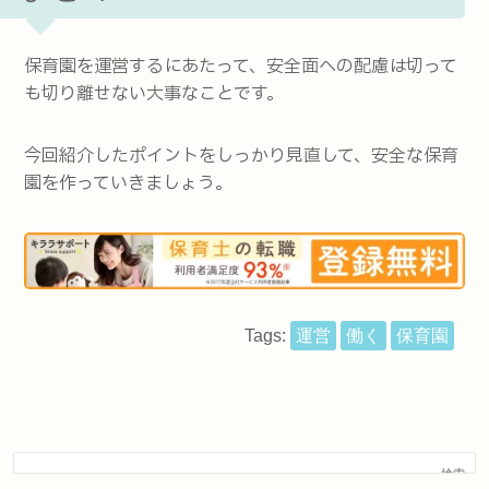
保育園を運営するにあたって、安全面への配慮は切って
も切り離せない大事なことです。
今回紹介したポイントをしっかり見直して、安全な保育
園を作っていきましょう。
Tags:
運営
働く
保育園
検索