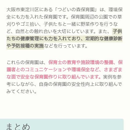
大阪市東淀川区にある「つどいの森保育園」は、環境保
全にも力を入れた保育園です。保育園周辺の公園での草
刈りやゴミ拾い、子供たちと一緒に野菜作りを行うな
ど、自然との触れ合いを大切にしています。また、
子供
たちの健康管理にも力を入れており、定期的な健康診断
や予防接種の実施
などを行っています。
これらの保育園は、
保育士の教育や施設環境の整備、保
護者とのコミュニケーションや環境保全など、さまざま
な面で安全な保育園作りに取り組んでいます。
実例を参
考にしながら、自身の保育園の安全性向上に取り組んで
みてください。
まとめ