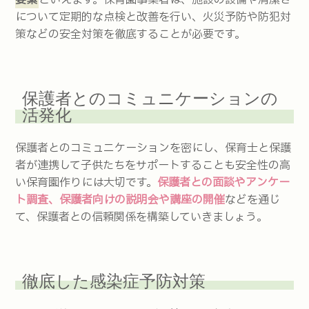
について定期的な点検と改善を行い、火災予防や防犯対
策などの安全対策を徹底することが必要です。
保護者とのコミュニケーションの
活発化
保護者とのコミュニケーションを密にし、保育士と保護
者が連携して子供たちをサポートすることも安全性の高
い保育園作りには大切です。
保護者との面談やアンケー
ト調査、保護者向けの説明会や講座の開催
などを通じ
て、保護者との信頼関係を構築していきましょう。
徹底した感染症予防対策