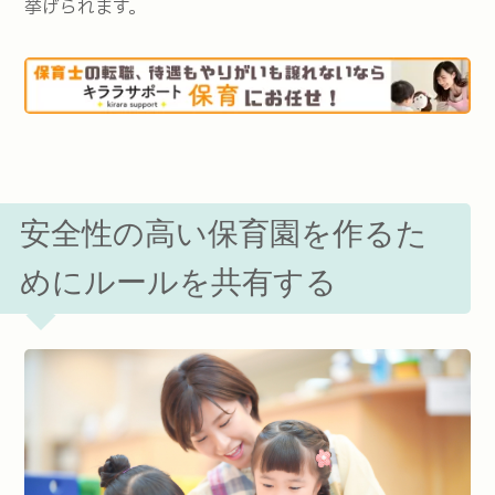
挙げられます。
安全性の高い保育園を作るた
めにルールを共有する