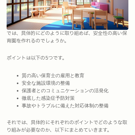
では、具体的にどのように取り組めば、安全性の高い保
育園を作れるのでしょうか。
ポイントは以下の5つです。
質の高い保育士の雇用と教育
安全な施設環境の整備
保護者とのコミュニケーションの活発化
徹底した感染症予防対策
事故やトラブルに備えた対応体制の整備
それでは、具体的にそれぞれのポイントでどのような取
り組みが必要なのか、以下にまとめていきます。