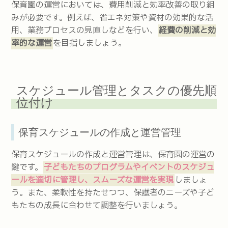
保育園の運営においては、費用削減と効率改善の取り組
みが必要です。例えば、省エネ対策や資材の効果的な活
用、業務プロセスの見直しなどを行い、
経費の削減と効
率的な運営
を目指しましょう。
スケジュール管理とタスクの優先順
位付け
保育スケジュールの作成と運営管理
保育スケジュールの作成と運営管理は、保育園の運営の
鍵です。
子どもたちのプログラムやイベントのスケジュ
ールを適切に管理し、スムーズな運営を実現
しましょ
う。また、柔軟性を持たせつつ、保護者のニーズや子ど
もたちの成長に合わせて調整を行いましょう。