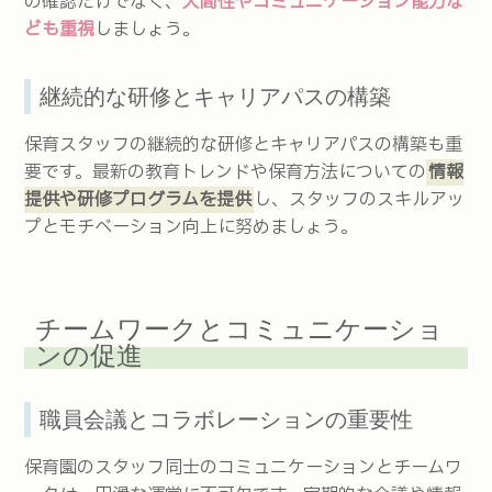
の確認だけでなく、
人間性やコミュニケーション能力な
ども重視
しましょう。
継続的な研修とキャリアパスの構築
保育スタッフの継続的な研修とキャリアパスの構築も重
要です。最新の教育トレンドや保育方法についての
情報
提供や研修プログラムを提供
し、スタッフのスキルアッ
プとモチベーション向上に努めましょう。
チームワークとコミュニケーショ
ンの促進
職員会議とコラボレーションの重要性
保育園のスタッフ同士のコミュニケーションとチームワ