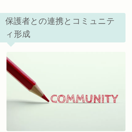
保護者との連携とコミュニテ
ィ形成