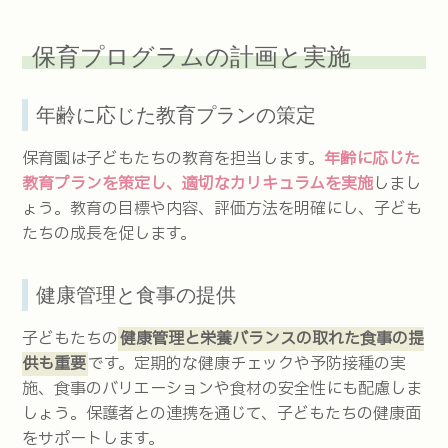
保育プログラムの計画と実施
年齢に応じた教育プランの策定
保育園は子どもたちの教育を担当します。
年齢に応じた
教育プランを策定し、適切なカリキュラムを実施
しまし
ょう。教育の目標や内容、評価方法を明確にし、子ども
たちの成長を促します。
健康管理と食事の提供
子どもたちの
健康管理と栄養バランスの取れた食事の提
供も重要
です。定期的な健康チェックや予防接種の実
施、食事のバリエーションや食材の安全性にも配慮しま
しょう。保護者との連携を通じて、子どもたちの健康面
をサポートします。