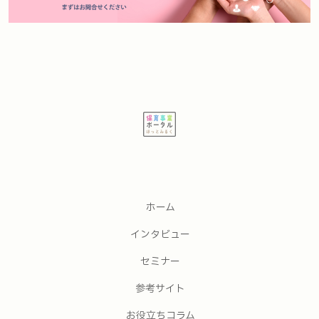
ホーム
インタビュー
セミナー
参考サイト
お役立ちコラム