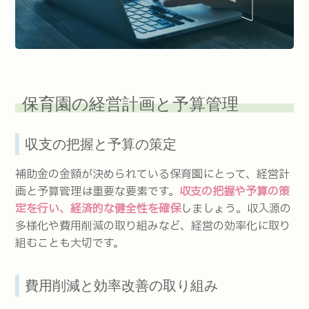
保育園の経営計画と予算管理
収支の把握と予算の策定
補助金の金額が決められている保育園にとって、経営計
画と予算管理は重要な要素です。
収支の把握や予算の策
定を行い、経済的な健全性を確保
しましょう。収入源の
多様化や費用削減の取り組みなど、経営の効率化に取り
組むことも大切です。
費用削減と効率改善の取り組み