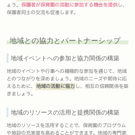
ょう。
保護者が保育園の活動に参加する機会を提供
し、
保護者同士の交流も促進します。
地域との協力とパートナーシップ
地域イベントへの参加と協力関係の構築
地域のイベントや行事への積極的な参加を通じて、地域
とのつながりを深めましょう。地域のニーズや期待に応
えるために、
地域の活動に協力
し、相互の信頼関係を築
きましょう。
地域のリソースの活用と提携関係の構築
地域のリソースを活用することで、保育園のプログラム
や施設の充実度を高めることができます。地域の専門家