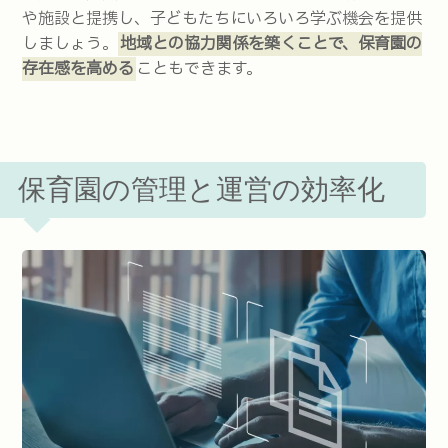
や施設と提携し、子どもたちにいろいろ学ぶ機会を提供
しましょう。
地域との協力関係を築くことで、保育園の
存在感を高める
こともできます。
保育園の管理と運営の効率化