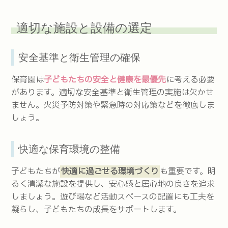
適切な施設と設備の選定
安全基準と衛生管理の確保
保育園は
子どもたちの安全と健康を最優先
に考える必要
があります。適切な安全基準と衛生管理の実施は欠かせ
ません。火災予防対策や緊急時の対応策などを徹底しま
しょう。
快適な保育環境の整備
子どもたちが
快適に過ごせる環境づくり
も重要です。明
るく清潔な施設を提供し、安心感と居心地の良さを追求
しましょう。遊び場など活動スペースの配置にも工夫を
凝らし、子どもたちの成長をサポートします。