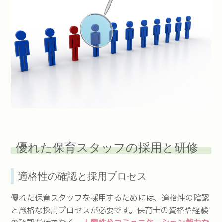
優れた保育スタッフの採用と研修
適格性の確認と採用プロセス
優れた保育スタッフを採用するためには、適格性の確認
と厳格な採用プロセスが必要です。保育士の資格や経験