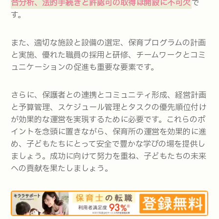
合分析、法的手続きと許認可の取得は開設に不可欠
で
す。
また、適切な施設と設備の選定、保育プログラムの計画
と実施、優れた職員の採用と研修、チームワークとコミ
ュニケーションの促進も重要な要素です。
さらに、保護者との連携とコミュニティ形成、経営計画
と予算管理、スケジュール管理とタスクの優先順位付け
が効果的な運営を実現するために必要です。これらのポ
イントを念頭に置きながら、保育所の運営を効果的に進
め、子どもたちにとって安全で豊かな学びの場を提供し
ましょう。成功に向けて努力を重ね、子どもたちの未来
への貢献を果たしましょう。