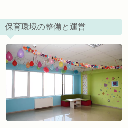
保育環境の整備と運営