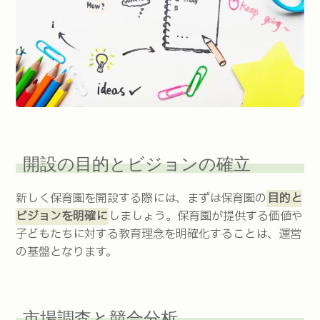
開設の目的とビジョンの確立
新しく保育園を開設する際には、まずは保育園の
目的と
ビジョンを明確に
しましょう。保育園が提供する価値や
子どもたちに対する教育理念を明確化することは、運営
の基盤となります。
市場調査と競合分析