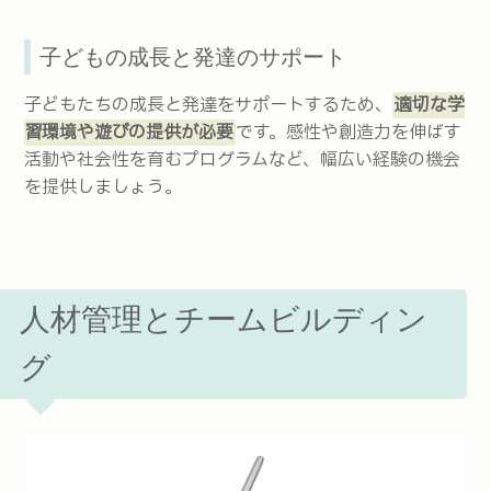
子どもの成長と発達のサポート
子どもたちの成長と発達をサポートするため、
適切な学
習環境や遊びの提供が必要
です。感性や創造力を伸ばす
活動や社会性を育むプログラムなど、幅広い経験の機会
を提供しましょう。
人材管理とチームビルディン
グ