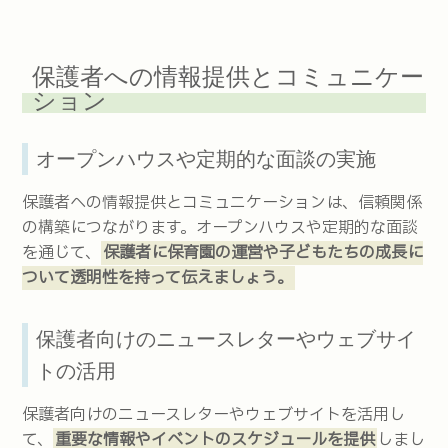
保護者への情報提供とコミュニケー
ション
オープンハウスや定期的な面談の実施
保護者への情報提供とコミュニケーションは、信頼関係
の構築につながります。オープンハウスや定期的な面談
を通じて、
保護者に保育園の運営や子どもたちの成長に
ついて透明性を持って伝えましょう。
保護者向けのニュースレターやウェブサイ
トの活用
保護者向けのニュースレターやウェブサイトを活用し
て、
重要な情報やイベントのスケジュールを提供
しまし