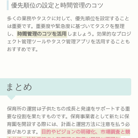
優先順位の設定と時間管理のコツ
多くの業務やタスクに対して、優先順位を設定すること
は重要です。重要度や緊急度に基づいてタスクを整理
し、
時間管理のコツを活用
しましょう。効果的なプロジ
ェクト管理ツールやタスク管理アプリを活用することも
おすすめです。
まとめ
保育所の運営は子供たちの成長と発達をサポートする重
要な役割を果たすものです。保育事業者として新たに保
育園を開設する際には、計画と運営方法に注意を払う必
要があります。
目的やビジョンの明確化、市場調査と競