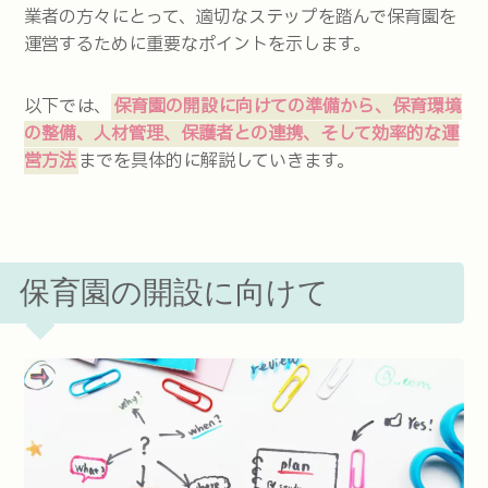
業者の方々にとって、適切なステップを踏んで保育園を
運営するために重要なポイントを示します。
以下では、
保育園の開設に向けての準備から、保育環境
の整備、人材管理、保護者との連携、そして効率的な運
営方法
までを具体的に解説していきます。
保育園の開設に向けて