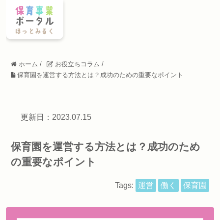
ホーム
/
お役立ちコラム
/
保育園を運営する方法とは？成功のための重要なポイント
更新日：2023.07.15
保育園を運営する方法とは？成功のため
の重要なポイント
Tags:
運営
働く
保育園