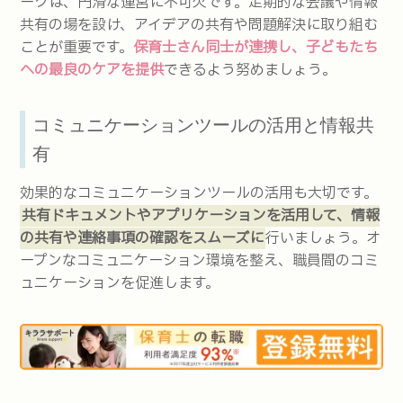
ークは、円滑な運営に不可欠です。定期的な会議や情報
共有の場を設け、アイデアの共有や問題解決に取り組む
ことが重要です。
保育士さん同士が連携し、子どもたち
への最良のケアを提供
できるよう努めましょう。
コミュニケーションツールの活用と情報共
有
効果的なコミュニケーションツールの活用も大切です。
共有ドキュメントやアプリケーションを活用して、情報
の共有や連絡事項の確認をスムーズに
行いましょう。オ
ープンなコミュニケーション環境を整え、職員間のコミ
ュニケーションを促進します。