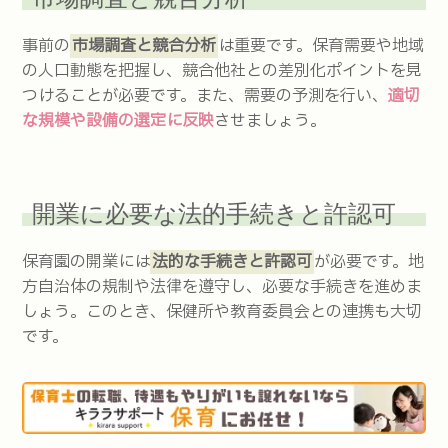
事前の
市場調査と競合分析
は重要です。保育需要や地域
の人口動態を把握し、競合他社との差別化ポイントを見
つけることが必要です。また、需要の予測を行い、
適切
な規模や設備の選定に反映
させましょう。
開業に必要な法的手続きと許認可
保育園の開業には
法的な手続きと許認可
が必要です。地
方自治体の規制や法律を遵守し、必要な手続きを進めま
しょう。このとき、保健所や教育委員会との連携も大切
です。