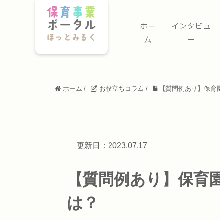
ホー
インタビュ
ム
ー
ホーム
/
お役立ちコラム
/
【質問例あり】保育
更新日：2023.07.17
【質問例あり】保育
は？