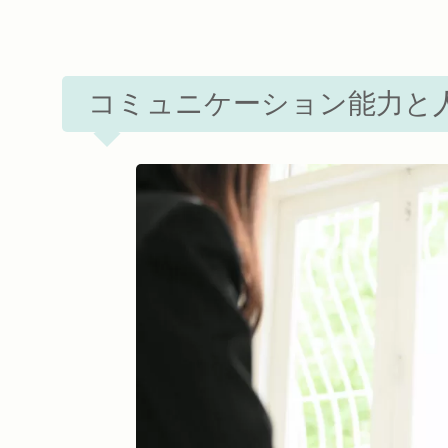
コミュニケーション能力と