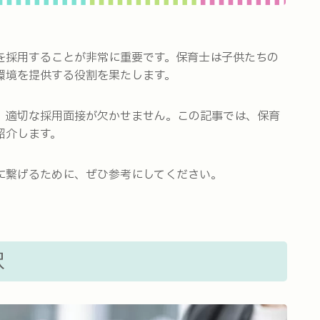
を採用することが非常に重要です。保育士は子供たちの
環境を提供する役割を果たします。
、適切な採用面接が欠かせません。この記事では、保育
紹介します。
に繋げるために、ぜひ参考にしてください。
択