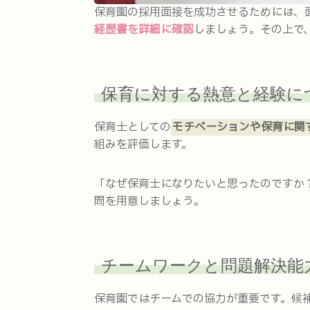
保育園の採用面接を成功させるためには、
経歴書を詳細に確認
しましょう。その上で
保育に対する熱意と経験に
保育士としての
モチベーションや保育に関
組みを評価します。
「なぜ保育士になりたいと思ったのですか
問を用意しましょう。
チームワークと問題解決能
保育園ではチームでの協力が重要です。候