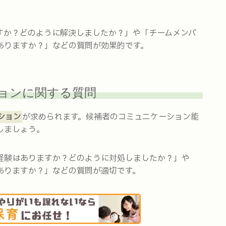
すか？どのように解決しましたか？」や「チームメンバ
ありますか？」などの質問が効果的です。
ョンに関する質問
ション
が求められます。候補者のコミュニケーション能
しましょう。
経験はありますか？どのように対処しましたか？」や
ありますか？」などの質問が適切です。