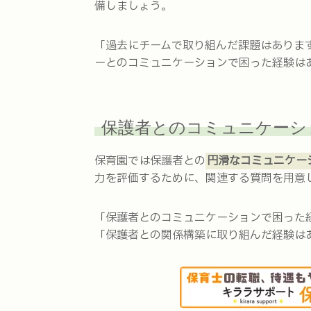
備しましょう。
「過去にチームで取り組んだ課題はありま
ーとのコミュニケーションで困った経験は
保護者とのコミュニケーシ
保育園では保護者との
円滑なコミュニケー
力を評価するために、関連する質問を用意
「保護者とのコミュニケーションで困った
「保護者との関係構築に取り組んだ経験は