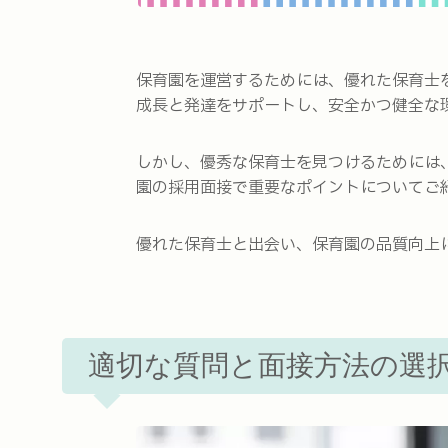
保育園を運営するためには、優れた保育士
成長と発達をサポートし、安全かつ健全な
しかし、優秀な保育士を見つけるためには
園の採用面接で重要なポイントについてご
優れた保育士と出会い、保育園の品質向上
適切な質問と面接方法の選