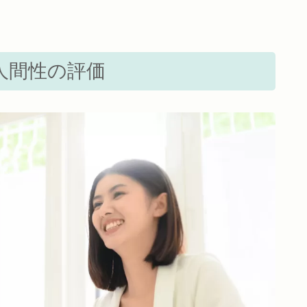
人間性の評価