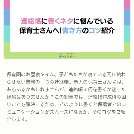
保育園のお昼寝タイム、子どもたちが寝ている間に終わ
らせたい業務の一つの連絡帳。新人の保育士さんには、
あるあるかもしれませんが、連絡帳に何を書くか迷った
経験はありませんか？この記事では、連絡帳作成時の困
りごとを解決するため、どのように書くと保護者とのコ
ミュニケーションがスムーズになるか、そのコツをご紹
介します。