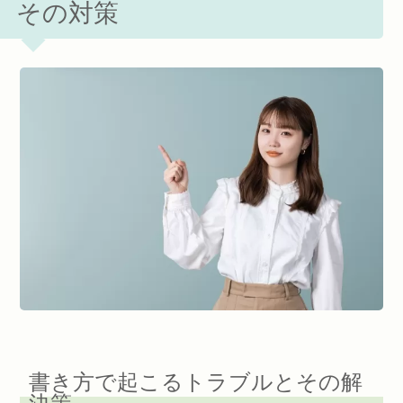
その対策
書き方で起こるトラブルとその解