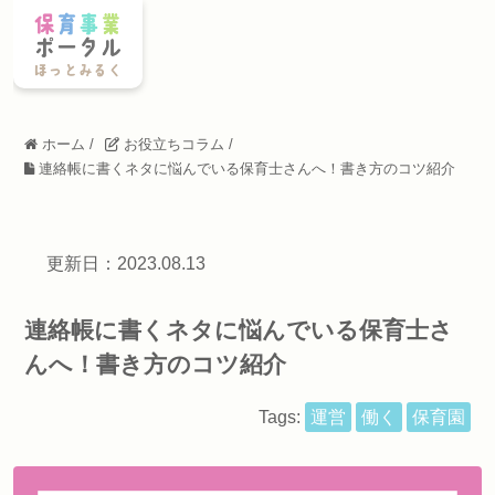
ホーム
/
お役立ちコラム
/
連絡帳に書くネタに悩んでいる保育士さんへ！書き方のコツ紹介
更新日：2023.08.13
連絡帳に書くネタに悩んでいる保育士さ
んへ！書き方のコツ紹介
Tags:
運営
働く
保育園