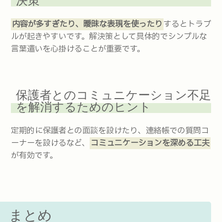
決策
内容が多すぎたり、曖昧な表現を使ったり
するとトラブ
ルが起きやすいです。解決策として具体的でシンプルな
言葉遣いを心掛けることが重要です。
保護者とのコミュニケーション不足
を解消するためのヒント
定期的に保護者との面談を設けたり、連絡帳での質問コ
ーナーを設けるなど、
コミュニケーションを深める工夫
が有効です。
まとめ