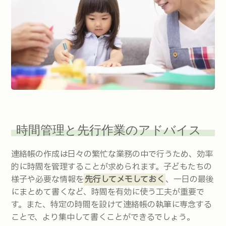
時間管理と先行作業のアドバイス
連絡帳の作成は日々の繁忙な業務の中で行うため、効率
的に時間を管理することが求められます。子どもたちの
様子や必要な情報を
先行してメモしておく
、一日の最後
にまとめて書くなど、時間を有効に使う工夫が重要で
す。また、特定の時間を設けて連絡帳の執筆に専念する
ことで、より集中して書くことができるでしょう。