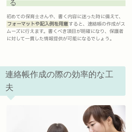
る
初めての保育士さんや、書く内容に迷った時に備えて、
フォーマットや記入例を用意
すると、連絡帳の作成がス
ムーズに行えます。書くべき項目が明確になり、保護者
に対して一貫した情報提供が可能になるでしょう。
連絡帳作成の際の効率的な工
夫