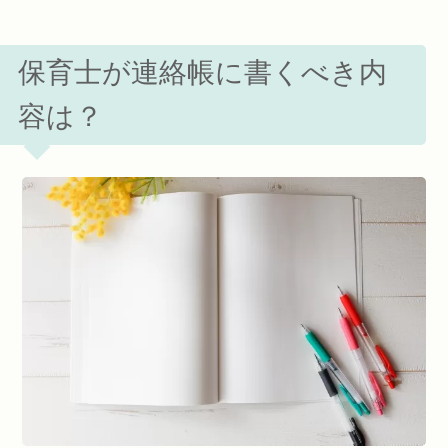
保育士が連絡帳に書くべき内
容は？