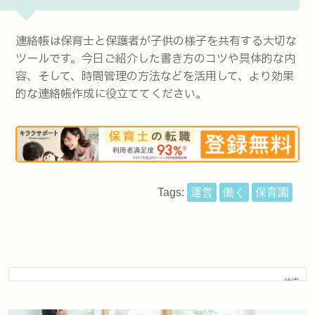
連絡帳は保育士と保護者が子供の様子を共有する大切な
ツールです。今日ご紹介した書き方のコツや具体的な内
容、そして、時間管理の方法などを活用して、より効果
的な連絡帳作成に役立ててください。
Tags:
運営
働く
保育園
検索