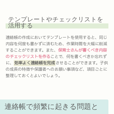
テンプレートやチェックリストを
活用する
連絡帳の作成においてテンプレートを使用すると、同じ
内容を何度も書かずに済むため、作業時間を大幅に削減
することができます。また、
保育士さんが書くべき内容
のチェックリストを作る
ことで、何を書くべきか忘れず
に、
効率よく連絡帳を完成
させることができます。子供
の成長の特徴や保護者へのお願い事項など、項目ごとに
整理しておくとよいでしょう。
連絡帳で頻繁に起きる問題と