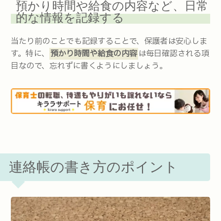
預かり時間や給食の内容など、日常
的な情報を記録する
当たり前のことでも記録することで、保護者は安心しま
す。特に、
預かり時間や給食の内容
は毎日確認される項
目なので、忘れずに書くようにしましょう。
連絡帳の書き方のポイント