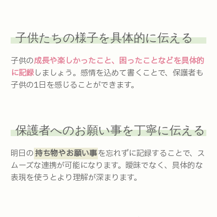
子供たちの様子を具体的に伝える
子供の
成長や楽しかったこと、困ったことなどを具体的
に記録
しましょう。感情を込めて書くことで、保護者も
子供の1日を感じることができます。
保護者へのお願い事を丁寧に伝える
明日の
持ち物やお願い事
を忘れずに記録することで、ス
ムーズな連携が可能になります。曖昧でなく、具体的な
表現を使うとより理解が深まります。