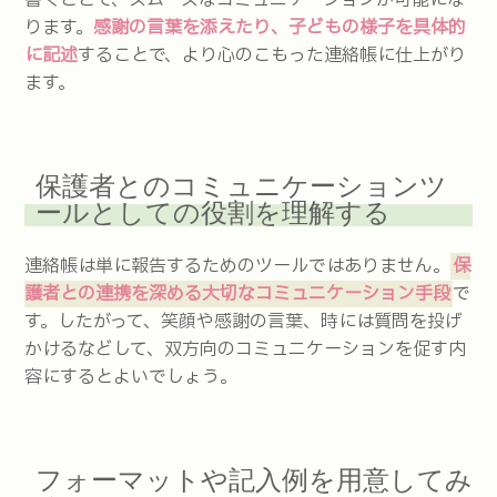
ります。
感謝の言葉を添えたり、子どもの様子を具体的
に記述
することで、より心のこもった連絡帳に仕上がり
ます。
保護者とのコミュニケーションツ
ールとしての役割を理解する
連絡帳は単に報告するためのツールではありません。
保
護者との連携を深める大切なコミュニケーション手段
で
す。したがって、笑顔や感謝の言葉、時には質問を投げ
かけるなどして、双方向のコミュニケーションを促す内
容にするとよいでしょう。
フォーマットや記入例を用意してみ