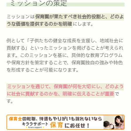
ミッションの策定
ミッションは
保育園が果たすべき社会的役割と、どのよ
うな価値を提供するのかを明確
にします。
例として「子供たちの健全な成長を支援し、地域社会に
貢献する」といったミッションを掲げることが考えられ
ます。このミッションを基に、具体的な教育プログラム
や保育方針を策定することで、保育園独自の強みや特色
を形成することが可能になります。
ミッションを通じて、保育園が何を大切にし、どのよう
に社会に貢献するのかを、明確に伝えることが重要
で
す。