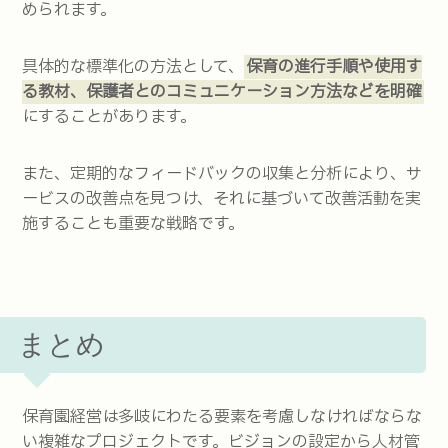
められます。
具体的な標準化の方法として、
保育の進行手順や使用す
る教材、保護者とのコミュニケーション方法などを明確
にすることがあります。
また、定期的なフィードバックの収集と分析により、サ
ービスの改善点を見つけ、それに基づいて改善活動を実
施することも重要な戦略です。
まとめ
保育園経営は多岐にわたる要素を考慮しなければならな
い複雑なプロジェクトです。ビジョンの設定から人材管