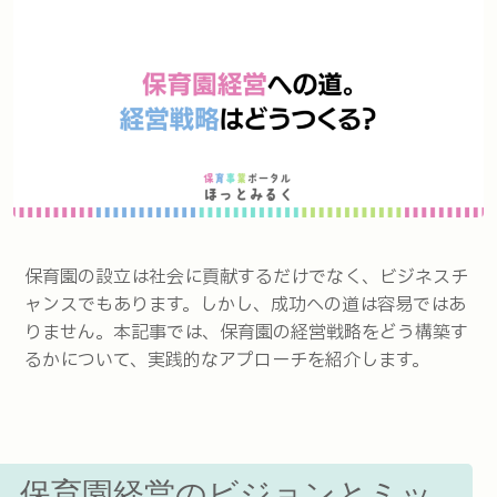
保育園の設立は社会に貢献するだけでなく、ビジネスチ
ャンスでもあります。しかし、成功への道は容易ではあ
りません。本記事では、保育園の経営戦略をどう構築す
るかについて、実践的なアプローチを紹介します。
保育園経営のビジョンとミッ