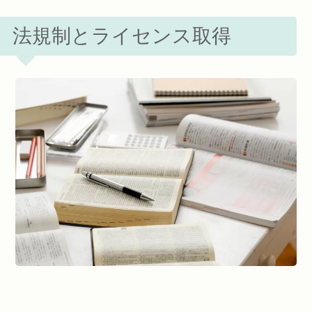
法規制とライセンス取得