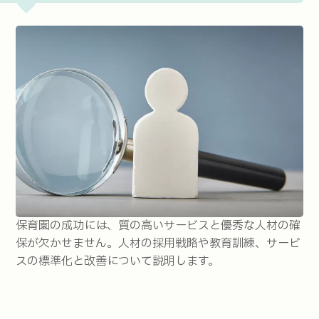
保育園の成功には、質の高いサービスと優秀な人材の確
保が欠かせません。人材の採用戦略や教育訓練、サービ
スの標準化と改善について説明します。