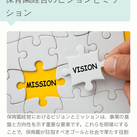
ション
保育園経営におけるビジョンとミッションは、事業の基
盤と方向性を示す重要な要素です。これらを明確にする
ことで、保育園が目指すべきゴールと社会で果たす役割