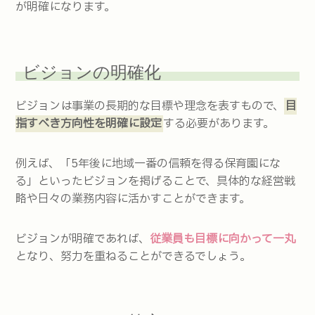
が明確になります。
ビジョンの明確化
ビジョンは事業の長期的な目標や理念を表すもので、
目
指すべき方向性を明確に設定
する必要があります。
例えば、「5年後に地域一番の信頼を得る保育園にな
る」といったビジョンを掲げることで、具体的な経営戦
略や日々の業務内容に活かすことができます。
ビジョンが明確であれば、
従業員も目標に向かって一丸
となり、努力を重ねることができるでしょう。