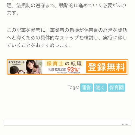
理、法規制の遵守まで、戦略的に進めていく必要があり
ます。
この記事を参考に、事業者の皆様が保育園の経営を成功
へと導くための具体的なステップを検討し、実行に移し
ていくことをおすすめします。
Tags:
運営
働く
保育園
検索