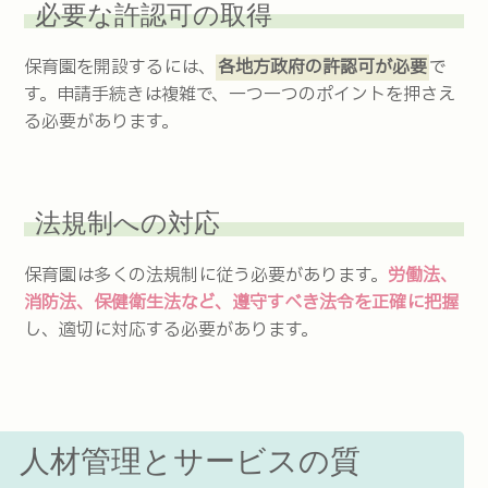
必要な許認可の取得
保育園を開設するには、
各地方政府の許認可が必要
で
す。申請手続きは複雑で、一つ一つのポイントを押さえ
る必要があります。
法規制への対応
保育園は多くの法規制に従う必要があります。
労働法、
消防法、保健衛生法など、遵守すべき法令を正確に把握
し、適切に対応する必要があります。
人材管理とサービスの質