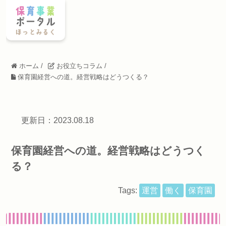
ホーム
/
お役立ちコラム
/
保育園経営への道。経営戦略はどうつくる？
更新日：2023.08.18
保育園経営への道。経営戦略はどうつく
る？
Tags:
運営
働く
保育園