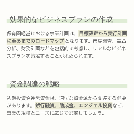
効果的なビジネスプランの作成
保育園経営における事業計画は、
目標設定から実行計画
に至るまでのロードマップ
となります。市場調査、競合
分析、財務計画などを包括的に考慮し、リアルなビジネ
スプランを策定することが求められます。
資金調達の戦略
初期投資や運営資金は、適切な資金源から調達する必要
があります。
銀行融資、助成金、エンジェル投資
など、
事業の規模とニーズに応じて選定しましょう。