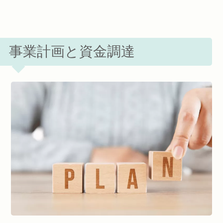
事業計画と資金調達