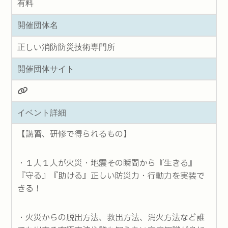
有料
開催団体名
正しい消防防災技術専門所
開催団体サイト
イベント詳細
【講習、研修で得られるもの】
・１人１人が火災・地震その瞬間から『生きる』
『守る』『助ける』正しい防災力・行動力を実装で
きる！
・火災からの脱出方法、救出方法、消火方法など誰