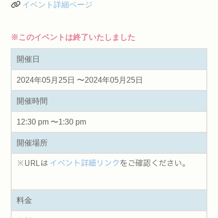
イベント詳細ページ
※このイベントは終了いたしました
開催日
2024年05月25日 〜2024年05月25日
開催時間
12:30 pm 〜1:30 pm
開催場所
※URLは
イベント詳細リンク
をご確認ください。
料金