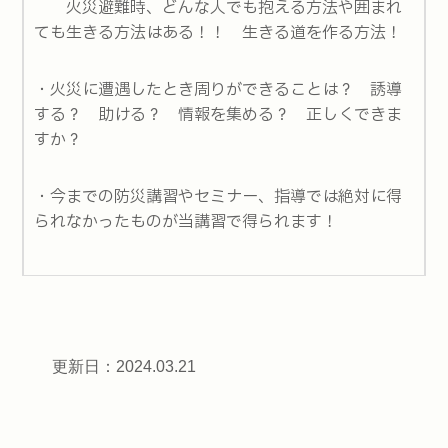
火災避難時、どんな人でも抱える方法や囲まれ
ても生きる方法はある！！ 生きる道を作る方法！
・火災に遭遇したとき周りができることは？ 誘導
する？ 助ける？ 情報を集める？ 正しくできま
すか？
・今までの防災講習やセミナー、指導では絶対に得
られなかったものが当講習で得られます！
更新日：2024.03.21