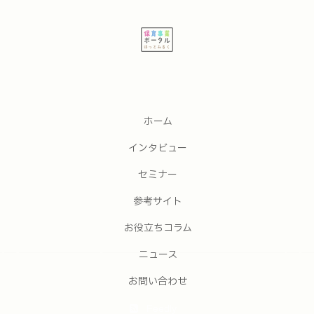
ホーム
インタビュー
セミナー
参考サイト
お役立ちコラム
ニュース
お問い合わせ
Feedly