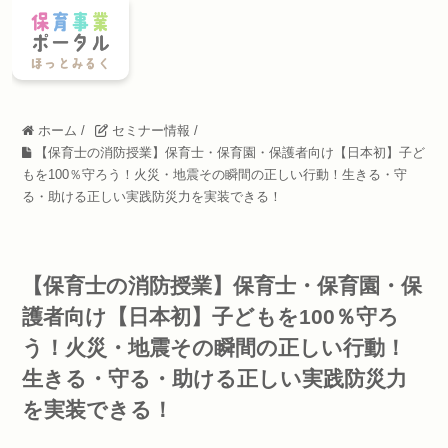
ホーム
/
セミナー情報
/
【保育士の消防授業】保育士・保育園・保護者向け【日本初】子ど
もを100％守ろう！火災・地震その瞬間の正しい行動！生きる・守
る・助ける正しい実践防災力を実装できる！
【保育士の消防授業】保育士・保育園・保
護者向け【日本初】子どもを100％守ろ
う！火災・地震その瞬間の正しい行動！
生きる・守る・助ける正しい実践防災力
を実装できる！