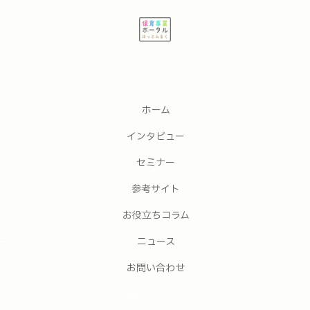
ホーム
インタビュー
セミナー
参考サイト
お役立ちコラム
ニュース
お問い合わせ
Feedly