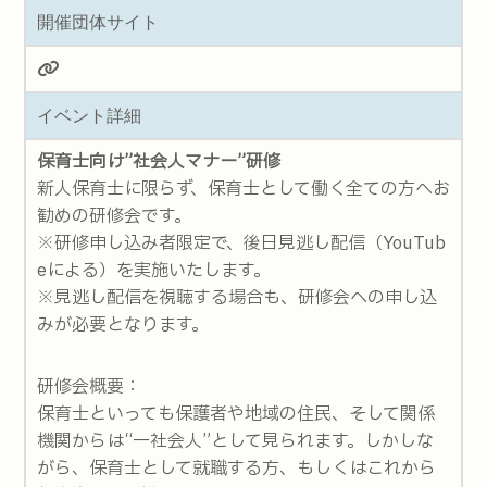
開催団体サイト
イベント詳細
保育士向け”社会人マナー”研修
新人保育士に限らず、保育士として働く全ての方へお
勧めの研修会です。
※研修申し込み者限定で、後日見逃し配信（YouTub
eによる）を実施いたします。
※見逃し配信を視聴する場合も、研修会への申し込
みが必要となります。
研修会概要：
保育士といっても保護者や地域の住民、そして関係
機関からは“一社会人”として見られます。しかしな
がら、保育士として就職する方、もしくはこれから