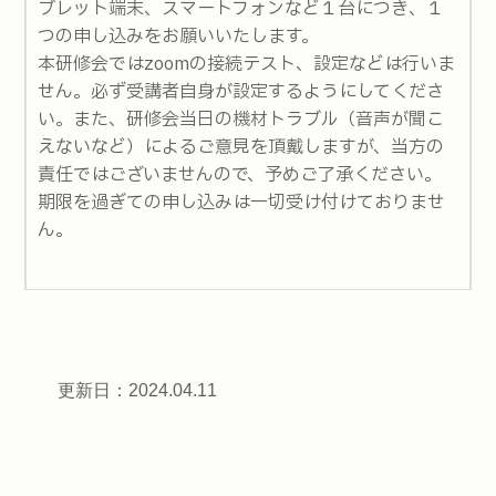
ブレット端末、スマートフォンなど１台につき、１
つの申し込みをお願いいたします。
本研修会ではzoomの接続テスト、設定などは行いま
せん。必ず受講者自身が設定するようにしてくださ
い。また、研修会当日の機材トラブル（音声が聞こ
えないなど）によるご意見を頂戴しますが、当方の
責任ではございませんので、予めご了承ください。
期限を過ぎての申し込みは一切受け付けておりませ
ん。
更新日：2024.04.11