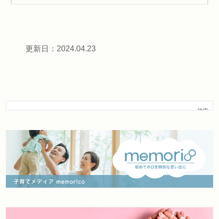
更新日：2024.04.23
検索