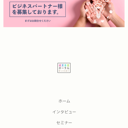
ホーム
インタビュー
セミナー