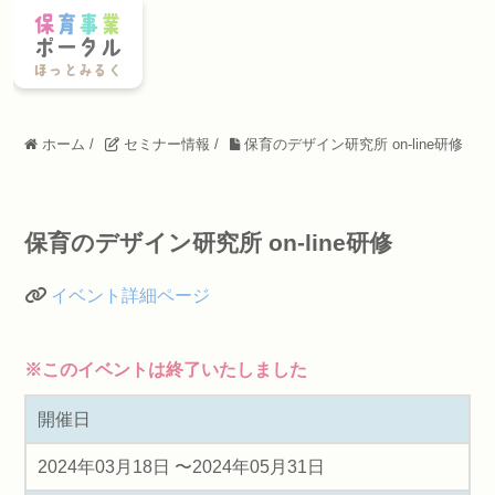
ホーム
/
セミナー情報
/
保育のデザイン研究所 on-line研修
保育のデザイン研究所 on-line研修
イベント詳細ページ
※このイベントは終了いたしました
開催日
2024年03月18日 〜2024年05月31日