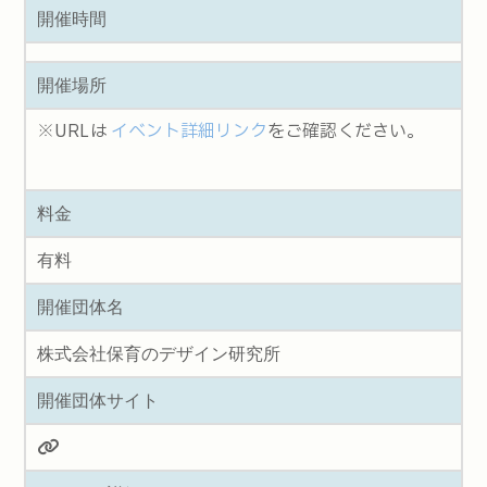
開催時間
開催場所
※URLは
イベント詳細リンク
をご確認ください。
料金
有料
開催団体名
株式会社保育のデザイン研究所
開催団体サイト