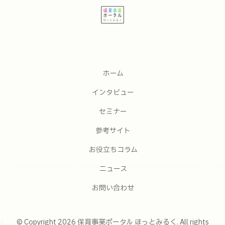
ホーム
インタビュー
セミナー
参考サイト
お役立ちコラム
ニュース
お問い合わせ
Feedly
© Copyright 2026 保育事業ポータル ほっとみるく. All rights