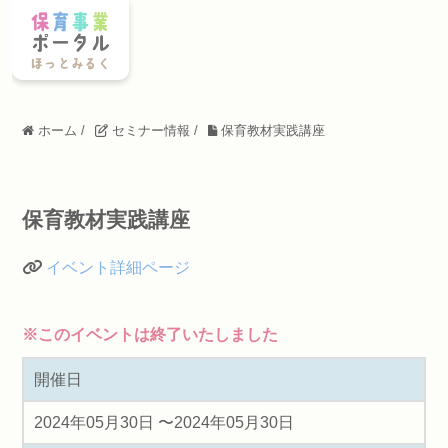
ホーム
/
セミナー情報
/
保育教材実践講座
保育教材実践講座
イベント詳細ページ
※このイベントは終了いたしました
開催日
2024年05月30日 〜2024年05月30日