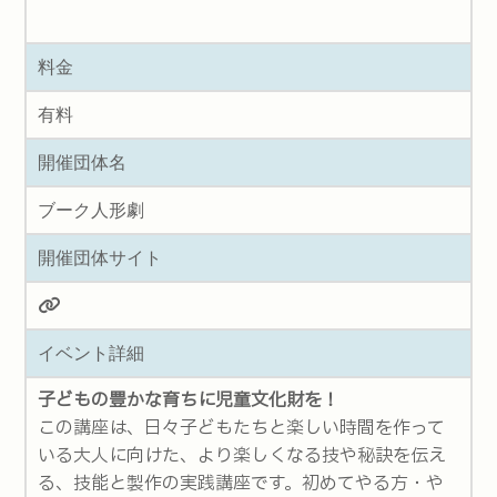
料金
有料
開催団体名
ブーク人形劇
開催団体サイト
イベント詳細
子どもの豊かな育ちに児童文化財を！
この講座は、日々子どもたちと楽しい時間を作って
いる大人に向けた、より楽しくなる技や秘訣を伝え
る、技能と製作の実践講座です。初めてやる方・や