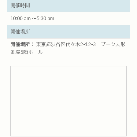
開催時間
10:00 am 〜5:30 pm
開催場所
開催場所：
東京都渋谷区代々木2-12-3 プーク人形
劇場5階ホール