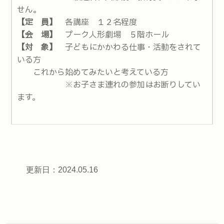
せん。
【定 員】
各講座 １２名程度
【会 場】
プーク人形劇場 ５階ホール
【対 象】
子どもにかかわる仕事・活動をされて
いる方
これから始めてみたいと考えている方
※お子さま連れの参加はお断りしてい
ます。
更新日：2024.05.16