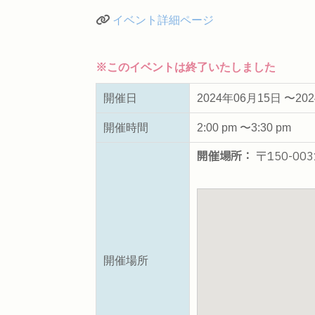
イベント詳細ページ
※このイベントは終了いたしました
開催日
2024年06月15日 〜20
開催時間
2:00 pm 〜3:30 pm
開催場所：
〒150-0
開催場所