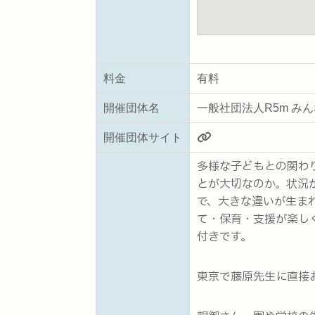
料金
有料
開催団体名
一般社団法人R5m み
開催団体サイト
多様な子どもとの関わ
とが大切なのか。状況
で、大きな違いが生ま
て・保育・支援が楽し
付きです。
東京で藤原先生に直接