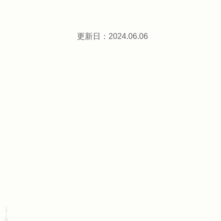
更新日：2024.06.06