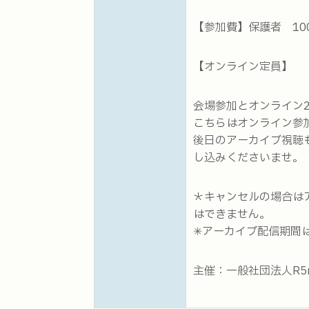
【参加費】保護者 100
【オンライン定員
会場参加とオンライン
こちらはオンライン参
後日のアーカイブ視聴
し込みくださいませ。
＊キャンセルの場合は
はできません。
✳︎アーカイブ配信期間
主催：一般社団法人R5