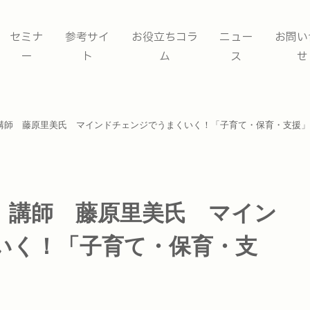
セミナ
参考サイ
お役立ちコラ
ニュー
お問い
ー
ト
ム
ス
せ
講師 藤原里美氏 マインドチェンジでうまくいく！「子育て・保育・支援」
 講師 藤原里美氏 マイン
いく！「子育て・保育・支