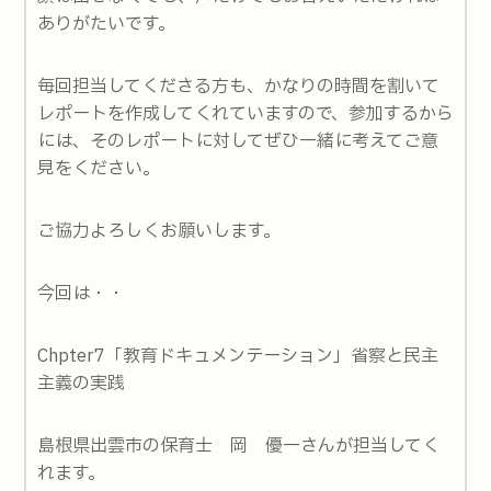
ありがたいです。
毎回担当してくださる方も、かなりの時間を割いて
レポートを作成してくれていますので、参加するから
には、そのレポートに対してぜひ一緒に考えてご意
見をください。
ご協力よろしくお願いします。
今回は・・
Chpter7「教育ドキュメンテーション」省察と民主
主義の実践
島根県出雲市の保育士 岡 優一さんが担当してく
れます。