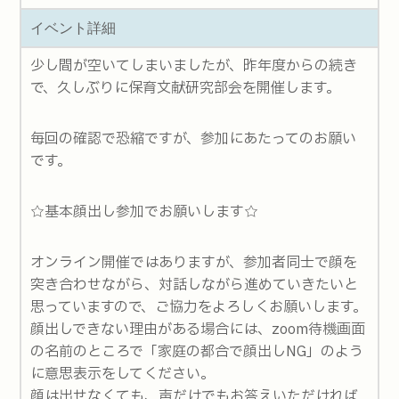
イベント詳細
少し間が空いてしまいましたが、昨年度からの続き
で、久しぶりに保育文献研究部会を開催します。
毎回の確認で恐縮ですが、参加にあたってのお願い
です。
☆基本顔出し参加でお願いします☆
オンライン開催ではありますが、参加者同士で顔を
突き合わせながら、対話しながら進めていきたいと
思っていますので、ご協力をよろしくお願いします。
顔出しできない理由がある場合には、zoom待機画面
の名前のところで「家庭の都合で顔出しNG」のよう
に意思表示をしてください。
顔は出せなくても、声だけでもお答えいただければ