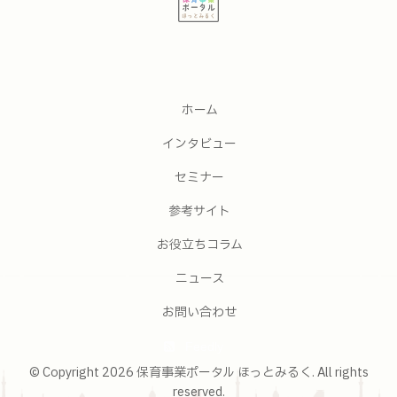
ホーム
インタビュー
セミナー
参考サイト
お役立ちコラム
ニュース
お問い合わせ
Feedly
© Copyright 2026 保育事業ポータル ほっとみるく. All rights
reserved.