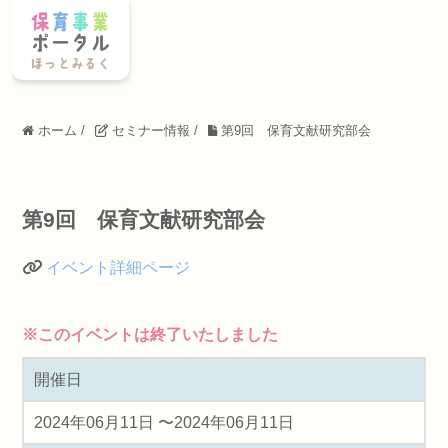
ホーム
/
セミナー情報
/
第9回 保育文献研究部会
第9回 保育文献研究部会
イベント詳細ページ
※このイベントは終了いたしました
開催日
2024年06月11日 〜2024年06月11日