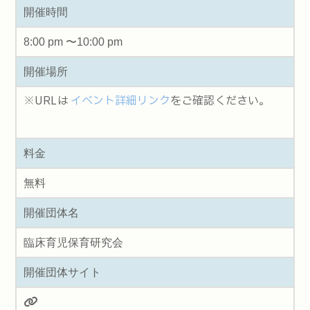
開催時間
8:00 pm 〜10:00 pm
開催場所
※URLは
イベント詳細リンク
をご確認ください。
料金
無料
開催団体名
臨床育児保育研究会
開催団体サイト