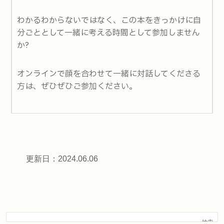
わかるわからないではなく、この本をきっかけに自
分ごととして一緒に考える時間として参加しません
か?
オンラインで顔を合わせて一緒に対話してくださる
方は、ぜひぜひご参加ください。
更新日：2024.06.06
検索