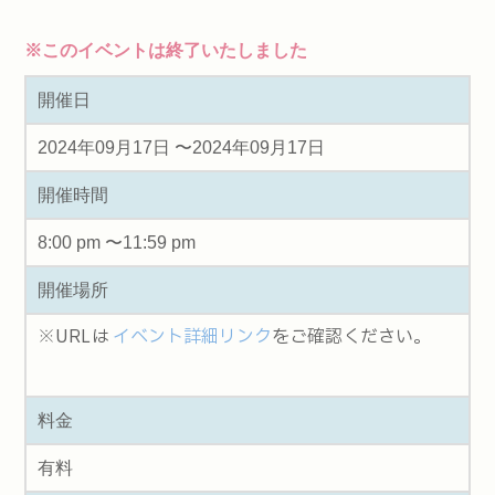
※このイベントは終了いたしました
開催日
2024年09月17日 〜2024年09月17日
開催時間
8:00 pm 〜11:59 pm
開催場所
※URLは
イベント詳細リンク
をご確認ください。
料金
有料