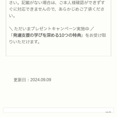
さい。記載がない場合は、ご本人様確認ができずす
ぐに対応できませんので、あらかじめご了承くださ
い。
＼ ただいまプレゼントキャンペーン実施中 ／
「
発達支援の学びを深める10つの特典
」をお受け取
りいただけます。
更新日：2024.09.09
検索