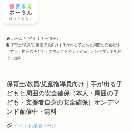
ホーム
/
セミナー情報
/
保育士/教員/児童指導員向け｜手が出る子どもと周囲の安全確保
（本人・周囲の子ども・支援者自身の安全確保）オンデマンド配信
中・無料
保育士/教員/児童指導員向け｜手が出る子
どもと周囲の安全確保（本人・周囲の子
ども・支援者自身の安全確保）オンデマ
ンド配信中・無料
イベント詳細ページ