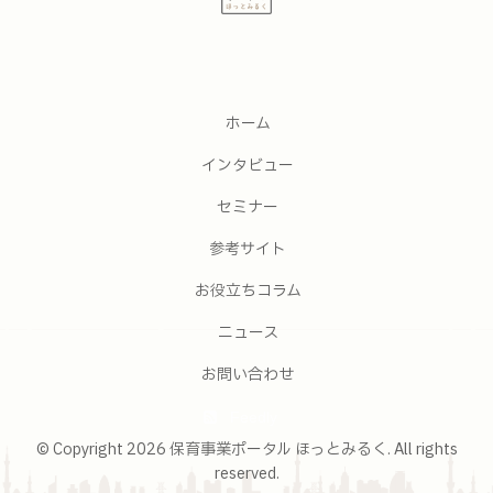
ホーム
インタビュー
セミナー
参考サイト
お役立ちコラム
ニュース
お問い合わせ
Feedly
© Copyright 2026 保育事業ポータル ほっとみるく. All rights
reserved.