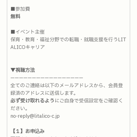
■参加費
無料
■イベント主催
保育・教育・福祉分野での転職・就職支援を行うLIT
ALICOキャリア
▼視聴方法
—————————————————
全てのご連絡は以下のメールアドレスから、会員登
録済のアドレスに送信します。
必ず受け取れるよう
にご自身で受信設定をご確認く
ださい。
no-reply@litalico-c.jp
【１】お申込み