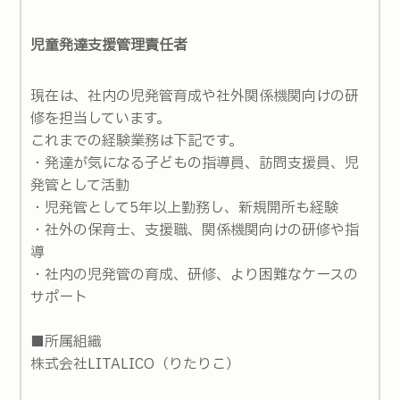
児童発達支援管理責任者
現在は、社内の児発管育成や社外関係機関向けの研
修を担当しています。
これまでの経験業務は下記です。
・発達が気になる子どもの指導員、訪問支援員、児
発管として活動
・児発管として5年以上勤務し、新規開所も経験
・社外の保育士、支援職、関係機関向けの研修や指
導
・社内の児発管の育成、研修、より困難なケースの
サポート
■所属組織
株式会社LITALICO（りたりこ）