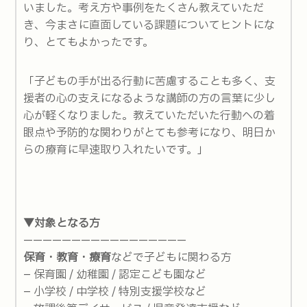
いました。考え方や事例をたくさん教えていただ
き、今まさに直面している課題についてヒントにな
り、とてもよかったです。
「子どもの手が出る行動に苦慮することも多く、支
援者の心の支えになるような講師の方の言葉に少し
心が軽くなりました。教えていただいた行動への着
眼点や予防的な関わりがとても参考になり、明日か
らの療育に早速取り入れたいです。」
▼対象となる方
—————————————————
保育・教育・療育
などで子どもに関わる方
– 保育園 / 幼稚園 / 認定こども園など
– 小学校 / 中学校 / 特別支援学校など