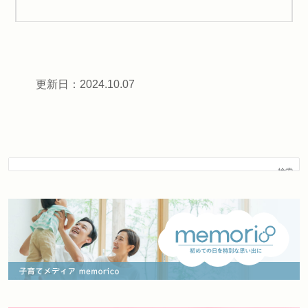
更新日：2024.10.07
検索