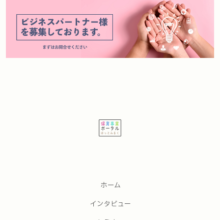
ホーム
インタビュー