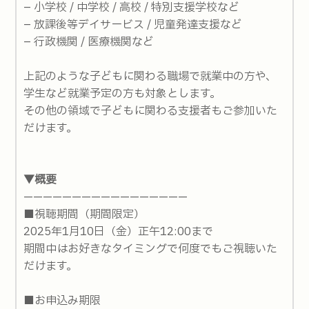
– 小学校 / 中学校 / 高校 / 特別支援学校など
– 放課後等デイサービス / 児童発達支援など
– 行政機関 / 医療機関など
上記のような子どもに関わる職場で就業中の方や、
学生など就業予定の方も対象とします。
その他の領域で子どもに関わる支援者もご参加いた
だけます。
▼概要
—————————————————
■視聴期間（期間限定）
2025年1月10日（金）正午12:00まで
期間中はお好きなタイミングで何度でもご視聴いた
だけます。
■お申込み期限