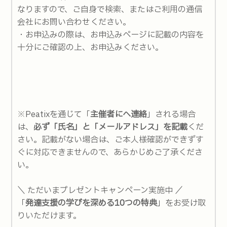
なりますので、ご自身で検索、またはご利用の通信
会社にお問い合わせください。
・お申込みの際は、お申込みページに記載の内容を
十分にご確認の上、お申込みください。
※Peatixを通じて「
主催者にへ連絡
」される場合
は、
必ず「氏名」と「メールアドレス」を記載
くだ
さい。記載がない場合は、ご本人様確認ができずす
ぐに対応できませんので、あらかじめご了承くださ
い。
＼ ただいまプレゼントキャンペーン実施中 ／
「
発達支援の学びを深める10つの特典
」をお受け取
りいただけます。