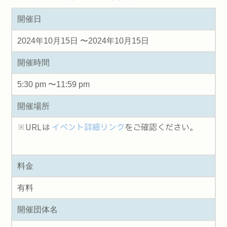
開催日
2024年10月15日 〜2024年10月15日
開催時間
5:30 pm 〜11:59 pm
開催場所
※URLは
イベント詳細リンク
をご確認ください。
料金
有料
開催団体名