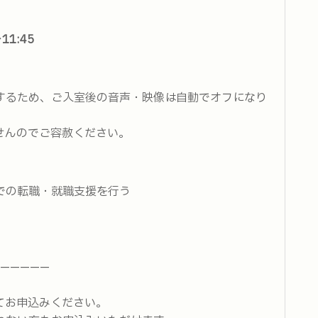
11:45
するため、ご入室後の音声・映像は自動でオフになり
せんのでご容赦ください。
での転職・就職支援を行う
—————
てお申込みください。