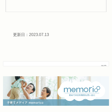
更新日：2023.07.13
検索