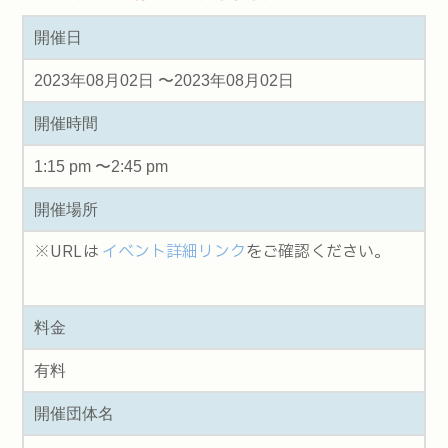
開催日
2023年08月02日 〜2023年08月02日
開催時間
1:15 pm 〜2:45 pm
開催場所
※URLは
イベント詳細リンク
をご確認ください。
料金
有料
開催団体名