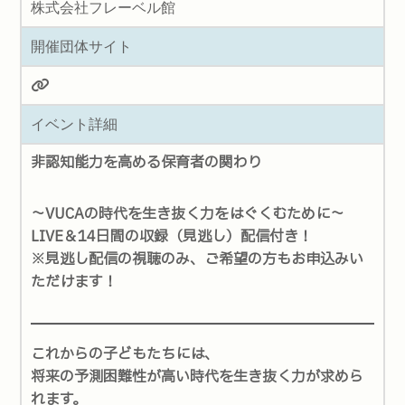
株式会社フレーベル館
開催団体サイト
イベント詳細
非認知能力を高める保育者の関わり
～VUCAの時代を生き抜く力をはぐくむために～
LIVE＆14日間の収録（見逃し）配信付き！
※見逃し配信の視聴のみ、ご希望の方もお申込みい
ただけます！
これからの子どもたちには、
将来の予測困難性が高い時代を生き抜く力が求めら
れます。