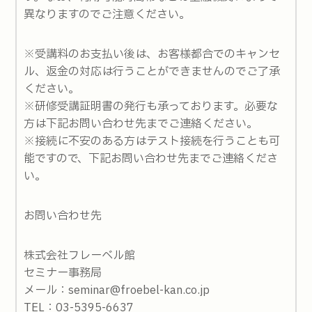
異なりますのでご注意ください。
※受講料のお支払い後は、お客様都合でのキャンセ
ル、返金の対応は行うことができませんのでご了承
ください。
※研修受講証明書の発行も承っております。必要な
方は下記お問い合わせ先までご連絡ください。
※接続に不安のある方はテスト接続を行うことも可
能ですので、下記お問い合わせ先までご連絡くださ
い。
お問い合わせ先
株式会社フレーベル館
セミナー事務局
メール：seminar@froebel-kan.co.jp
TEL：03-5395-6637