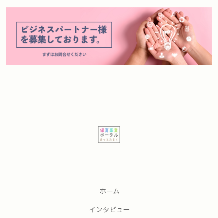
ホーム
インタビュー