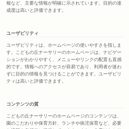
報など、主要な情報が明確に示されています。目的の達
成度は高いと評価できます。
ユーザビリティ
ユーザビリティは、ホームページの使いやすさを指しま
す。こどもの丘ナーサリーのホームページは、ナビゲー
ションがわかりやすく、メニューやリンクの配置も直感
的です。情報へのアクセスが容易であり、利用者が迷わ
ずに目的の情報を見つけることができます。ユーザビリ
ティは高いと評価できます。
コンテンツの質
こどもの丘ナーサリーのホームページのコンテンツは、
園のこだわりや保育方針、ランチや病児保育など、必要