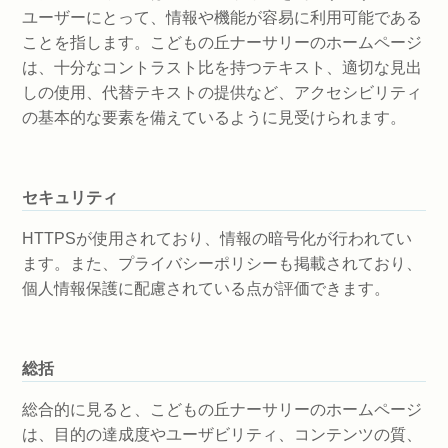
ユーザーにとって、情報や機能が容易に利用可能である
ことを指します。こどもの丘ナーサリーのホームページ
は、十分なコントラスト比を持つテキスト、適切な見出
しの使用、代替テキストの提供など、アクセシビリティ
の基本的な要素を備えているように見受けられます。
セキュリティ
HTTPSが使用されており、情報の暗号化が行われてい
ます。また、プライバシーポリシーも掲載されており、
個人情報保護に配慮されている点が評価できます。
総括
総合的に見ると、こどもの丘ナーサリーのホームページ
は、目的の達成度やユーザビリティ、コンテンツの質、