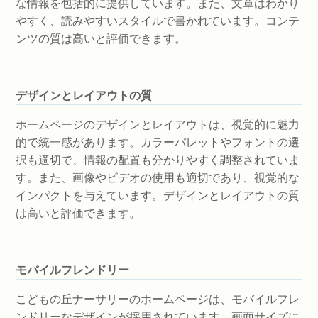
な情報を包括的に提供しています。また、文章はわかり
やすく、読みやすいスタイルで書かれています。コンテ
ンツの質は高いと評価できます。
デザインとレイアウトの質
ホームページのデザインとレイアウトは、視覚的に魅力
的で統一感があります。カラーパレットやフォントの選
択も適切で、情報の配置も分かりやすく調整されていま
す。また、画像やビデオの使用も適切であり、視覚的な
インパクトを与えています。デザインとレイアウトの質
は高いと評価できます。
モバイルフレンドリー
こどもの丘ナーサリーのホームページは、モバイルフレ
ンドリーなデザインが採用されています。画面サイズに