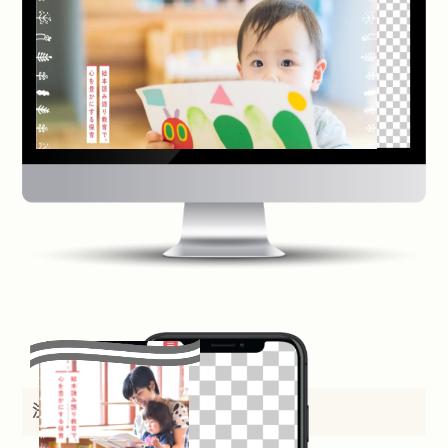
法人名：
社会福祉法人 小浜会