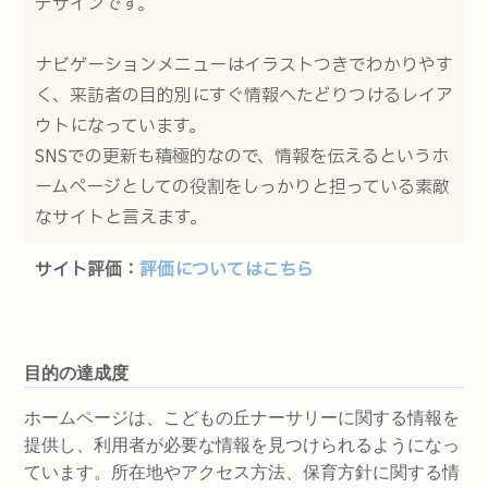
デザインです。
ナビゲーションメニューはイラストつきでわかりやす
く、来訪者の目的別にすぐ情報へたどりつけるレイア
ウトになっています。
SNSでの更新も積極的なので、情報を伝えるというホ
ームページとしての役割をしっかりと担っている素敵
なサイトと言えます。
サイト評価：
評価についてはこちら
目的の達成度
ホームページは、こどもの丘ナーサリーに関する情報を
提供し、利用者が必要な情報を見つけられるようになっ
ています。所在地やアクセス方法、保育方針に関する情