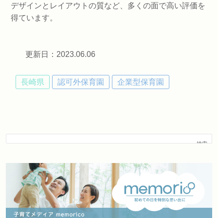
デザインとレイアウトの質など、多くの面で高い評価を
得ています。
更新日：2023.06.06
長崎県
認可外保育園
企業型保育園
検索