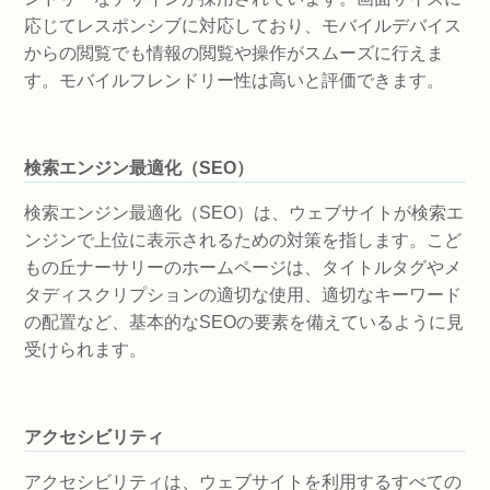
応じてレスポンシブに対応しており、モバイルデバイス
からの閲覧でも情報の閲覧や操作がスムーズに行えま
す。モバイルフレンドリー性は高いと評価できます。
検索エンジン最適化（SEO）
検索エンジン最適化（SEO）は、ウェブサイトが検索エ
ンジンで上位に表示されるための対策を指します。こど
もの丘ナーサリーのホームページは、タイトルタグやメ
タディスクリプションの適切な使用、適切なキーワード
の配置など、基本的なSEOの要素を備えているように見
受けられます。
アクセシビリティ
アクセシビリティは、ウェブサイトを利用するすべての