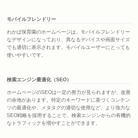
モバイルフレンドリー
わかば保育園のホームページは、モバイルフレンドリー
なデザインになっており、異なるデバイスや画面サイズ
でも適切に表示されます。モバイルユーザーにとっても
使いやすいです。
検索エンジン最適化（SEO）
ホームページのSEOは一定の努力が見られますが、改善
の余地があります。特定のキーワードに基づくコンテン
ツの最適化や、メタタグの適切な使用など、より強力な
SEO戦略を採用することで、検索エンジンからの有機的
なトラフィックを増やすことができます。