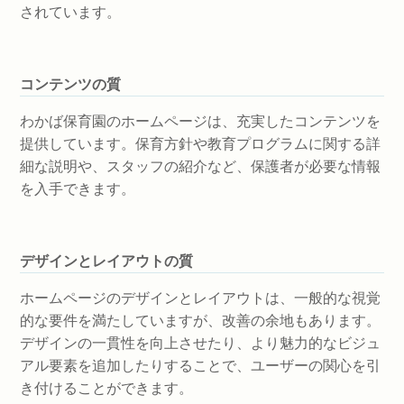
されています。
コンテンツの質
わかば保育園のホームページは、充実したコンテンツを
提供しています。保育方針や教育プログラムに関する詳
細な説明や、スタッフの紹介など、保護者が必要な情報
を入手できます。
デザインとレイアウトの質
ホームページのデザインとレイアウトは、一般的な視覚
的な要件を満たしていますが、改善の余地もあります。
デザインの一貫性を向上させたり、より魅力的なビジュ
アル要素を追加したりすることで、ユーザーの関心を引
き付けることができます。