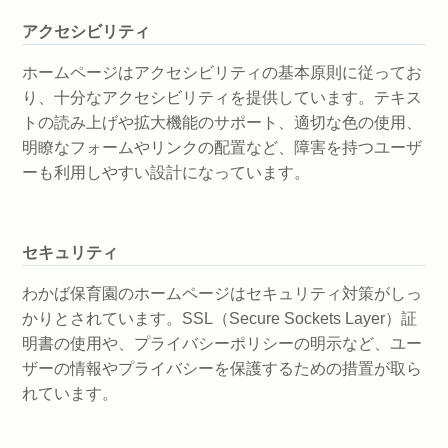
アクセシビリティ
ホームページはアクセシビリティの基本原則に従ってお
り、十分なアクセシビリティを提供しています。テキス
トの読み上げや拡大機能のサポート、適切な色の使用、
明瞭なフォームやリンクの配置など、障害を持つユーザ
ーも利用しやすい設計になっています。
セキュリティ
わかば保育園のホームページはセキュリティ対策がしっ
かりとされています。SSL（Secure Sockets Layer）証
明書の使用や、プライバシーポリシーの明示など、ユー
ザーの情報やプライバシーを保護するための措置が取ら
れています。