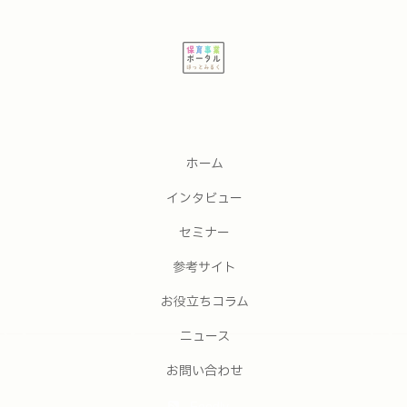
ホーム
インタビュー
セミナー
参考サイト
お役立ちコラム
ニュース
お問い合わせ
Feedly