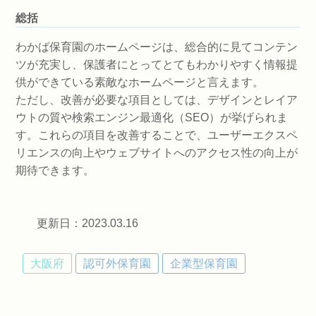
総括
わかば保育園のホームページは、総合的に見てコンテン
ツが充実し、保護者にとってとてもわかりやすく情報提
供ができている素敵なホームページと言えます。
ただし、改善が必要な項目としては、デザインとレイア
ウトの質や検索エンジン最適化（SEO）が挙げられま
す。これらの項目を改善することで、ユーザーエクスペ
リエンスの向上やウェブサイトへのアクセス性の向上が
期待できます。
更新日：2023.03.16
大阪府
認可外保育園
企業型保育園