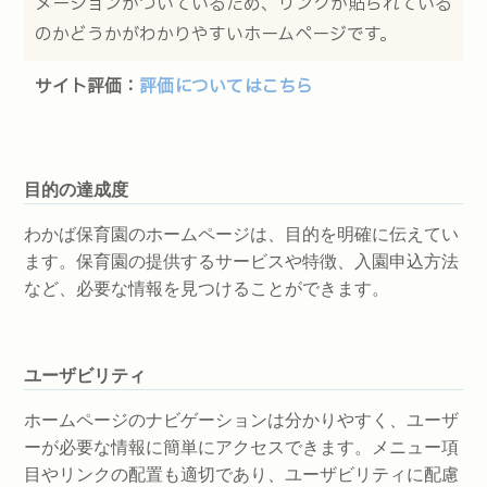
メーションがついているため、リンクが貼られている
のかどうかがわかりやすいホームページです。
サイト評価：
評価についてはこちら
目的の達成度
わかば保育園のホームページは、目的を明確に伝えてい
ます。保育園の提供するサービスや特徴、入園申込方法
など、必要な情報を見つけることができます。
ユーザビリティ
ホームページのナビゲーションは分かりやすく、ユーザ
ーが必要な情報に簡単にアクセスできます。メニュー項
目やリンクの配置も適切であり、ユーザビリティに配慮