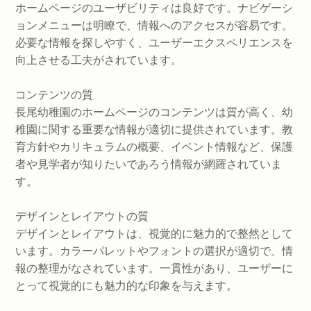
ホームページのユーザビリティは良好です。ナビゲーシ
ョンメニューは明瞭で、情報へのアクセスが容易です。
必要な情報を探しやすく、ユーザーエクスペリエンスを
向上させる工夫がされています。
コンテンツの質
長尾幼稚園のホームページのコンテンツは質が高く、幼
稚園に関する重要な情報が適切に提供されています。教
育方針やカリキュラムの概要、イベント情報など、保護
者や見学者が知りたいであろう情報が網羅されていま
す。
デザインとレイアウトの質
デザインとレイアウトは、視覚的に魅力的で整然として
います。カラーパレットやフォントの選択が適切で、情
報の整理がなされています。一貫性があり、ユーザーに
とって視覚的にも魅力的な印象を与えます。