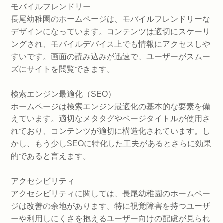
モバイルフレンドリー
長尾幼稚園のホームページは、モバイルフレンドリーな
デザインになっています。コンテンツは適切にスケーリ
ングされ、モバイルデバイス上でも情報にアクセスしや
すいです。画面の読み込みが迅速で、ユーザーがスムー
ズにサイトを閲覧できます。
検索エンジン最適化（SEO）
ホームページは検索エンジン最適化の基本的な要素を備
えています。適切なメタタグやページタイトルが使用さ
れており、コンテンツが適切に構造化されています。し
かし、もう少しSEOに特化した工夫があるとさらに効果
的であると言えます。
アクセシビリティ
アクセシビリティに関しては、長尾幼稚園のホームペー
ジは改善の余地があります。特に視覚障害を持つユーザ
ーや利用しにくさを抱えるユーザー向けの配慮が見られ