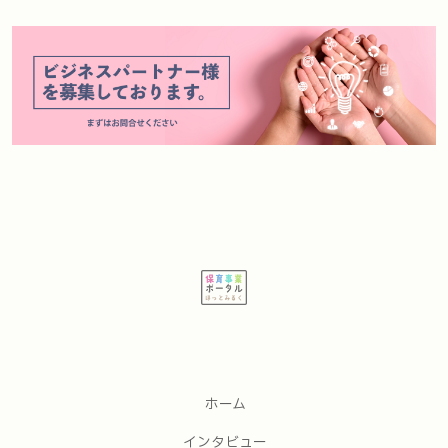
ホーム
インタビュー