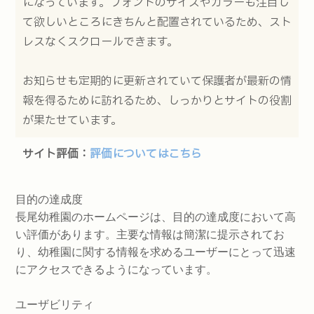
になっています。フォントのサイズやカラーも注目し
て欲しいところにきちんと配置されているため、スト
レスなくスクロールできます。
お知らせも定期的に更新されていて保護者が最新の情
報を得るために訪れるため、しっかりとサイトの役割
が果たせています。
サイト評価：
評価についてはこちら
目的の達成度
長尾幼稚園のホームページは、目的の達成度において高
い評価があります。主要な情報は簡潔に提示されてお
り、幼稚園に関する情報を求めるユーザーにとって迅速
にアクセスできるようになっています。
ユーザビリティ