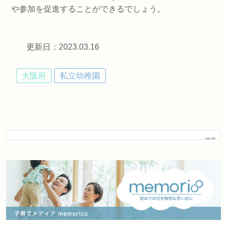
や参加を促進することができるでしょう。
更新日：2023.03.16
大阪府
私立幼稚園
検索