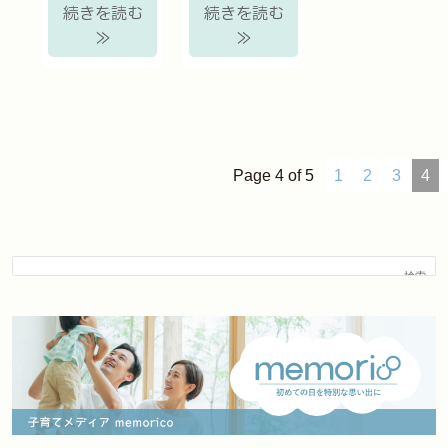
続きを読む
続きを読む
≫
≫
Page 4 of 5
1
2
3
4
検索