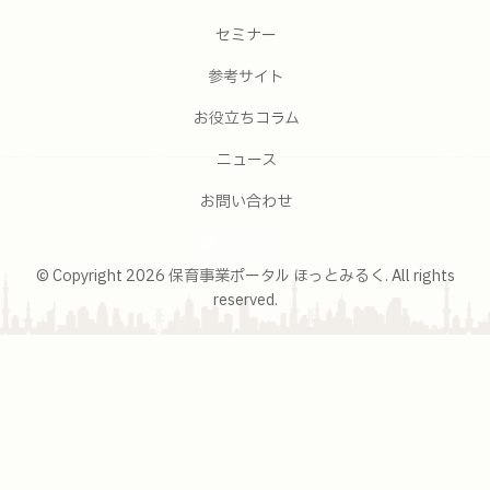
セミナー
参考サイト
お役立ちコラム
ニュース
お問い合わせ
Feedly
© Copyright 2026 保育事業ポータル ほっとみるく. All rights
reserved.