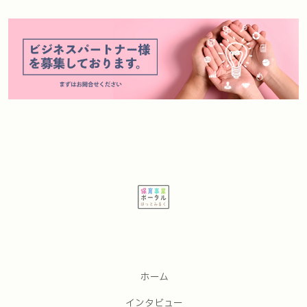
ホーム
インタビュー