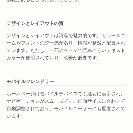
デザインとレイアウトの質
デザインとレイアウトは清潔で魅力的です。カラースキ
ームやフォントの統一感があり、情報が整然と配置され
ています。ただし、一部のページで読みにくいテキスト
カラーが使用されており、改善が必要です。
モバイルフレンドリー
ホームページはモバイルデバイスでも適切に表示され、
ナビゲーションがスムーズです。画面サイズに合わせて
自動調整されており、モバイルユーザーにも配慮されて
います。