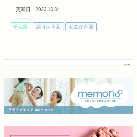
更新日：2023.10.04
千葉県
認可保育園
私立保育園
検索