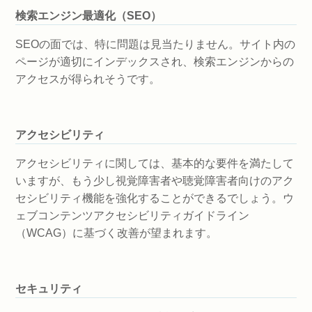
検索エンジン最適化（SEO）
SEOの面では、特に問題は見当たりません。サイト内の
ページが適切にインデックスされ、検索エンジンからの
アクセスが得られそうです。
アクセシビリティ
アクセシビリティに関しては、基本的な要件を満たして
いますが、もう少し視覚障害者や聴覚障害者向けのアク
セシビリティ機能を強化することができるでしょう。ウ
ェブコンテンツアクセシビリティガイドライン
（WCAG）に基づく改善が望まれます。
セキュリティ