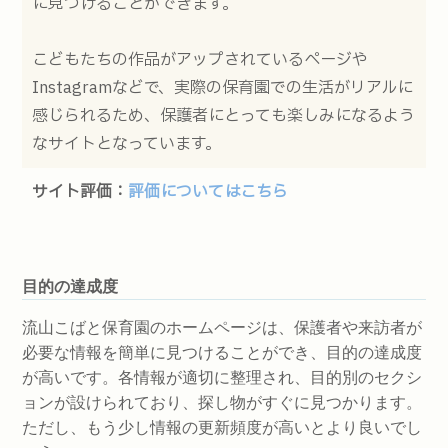
に見つけることができます。
こどもたちの作品がアップされているページや
Instagramなどで、実際の保育園での生活がリアルに
感じられるため、保護者にとっても楽しみになるよう
なサイトとなっています。
サイト評価：
評価についてはこちら
目的の達成度
流山こばと保育園のホームページは、保護者や来訪者が
必要な情報を簡単に見つけることができ、目的の達成度
が高いです。各情報が適切に整理され、目的別のセクシ
ョンが設けられており、探し物がすぐに見つかります。
ただし、もう少し情報の更新頻度が高いとより良いでし