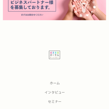
ホーム
インタビュー
セミナー