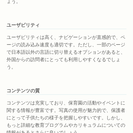
ょう。
ユーザビリティ
ユーザビリティは高く、ナビゲーションが直感的で、ペ
ージの読み込み速度も適切です。ただし、一部のページ
で日本語以外の言語に切り替えるオプションがあると、
外国からの訪問者にとっても利用しやすくなるでしょ
う。
コンテンツの質
コンテンツは充実しており、保育園の活動やイベントに
関する情報が豊富です。写真の使用が魅力的で、保護者
にとって子供たちの様子を把握しやすいです。しかし、
もっと詳細な教育プログラムやカリキュラムについての
情報があるとさらに良いでしょう。