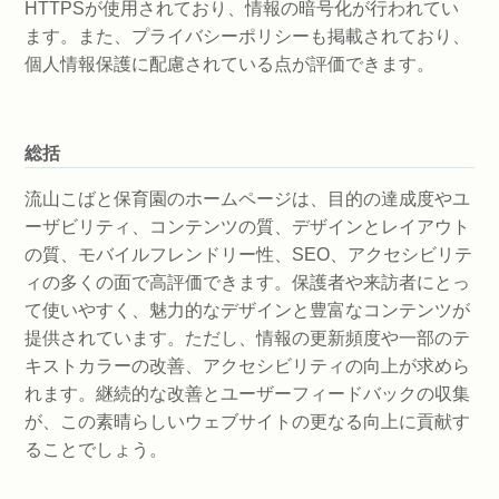
HTTPSが使用されており、情報の暗号化が行われてい
ます。また、プライバシーポリシーも掲載されており、
個人情報保護に配慮されている点が評価できます。
総括
流山こばと保育園のホームページは、目的の達成度やユ
ーザビリティ、コンテンツの質、デザインとレイアウト
の質、モバイルフレンドリー性、SEO、アクセシビリテ
ィの多くの面で高評価できます。保護者や来訪者にとっ
て使いやすく、魅力的なデザインと豊富なコンテンツが
提供されています。ただし、情報の更新頻度や一部のテ
キストカラーの改善、アクセシビリティの向上が求めら
れます。継続的な改善とユーザーフィードバックの収集
が、この素晴らしいウェブサイトの更なる向上に貢献す
ることでしょう。