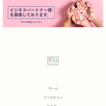
ホーム
インタビュー