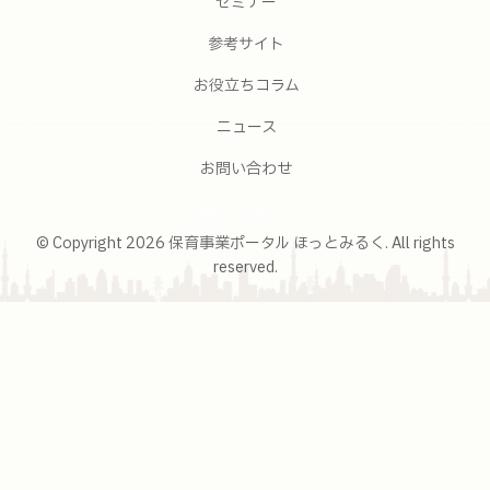
セミナー
参考サイト
お役立ちコラム
ニュース
お問い合わせ
Feedly
© Copyright 2026 保育事業ポータル ほっとみるく. All rights
reserved.