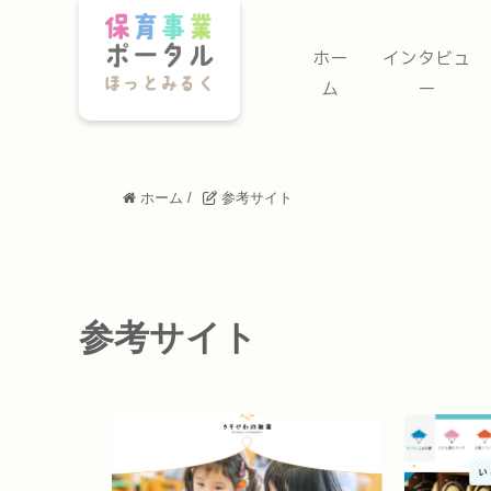
ホー
インタビュ
ム
ー
ホーム
/
参考サイト
参考サイト