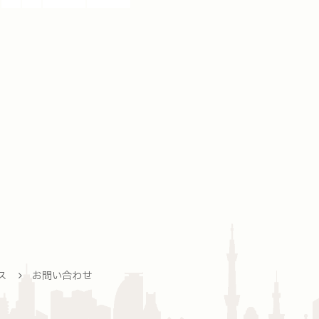
ス
お問い合わせ