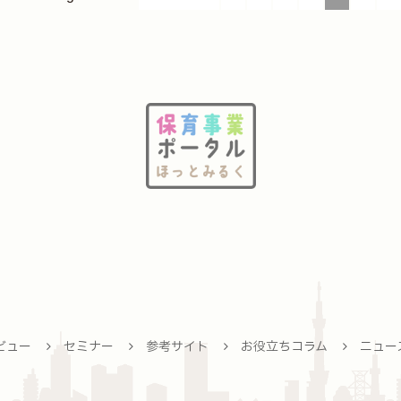
ビュー
セミナー
参考サイト
お役立ちコラム
ニュー