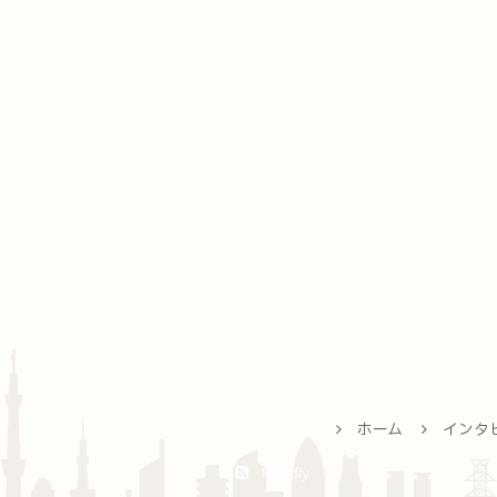
ホーム
インタ
Feedly