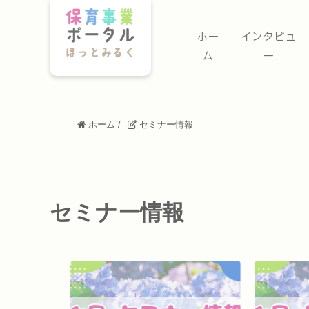
ホー
インタビュ
ム
ー
ホーム
/
セミナー情報
セミナー情報